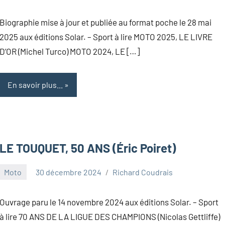
Biographie mise à jour et publiée au format poche le 28 mai
2025 aux éditions Solar. – Sport à lire MOTO 2025, LE LIVRE
D’OR (Michel Turco) MOTO 2024, LE […]
En savoir plus...
LE TOUQUET, 50 ANS (Éric Poiret)
Moto
30 décembre 2024
Richard Coudrais
Ouvrage paru le 14 novembre 2024 aux éditions Solar. – Sport
à lire 70 ANS DE LA LIGUE DES CHAMPIONS (Nicolas Gettliffe)