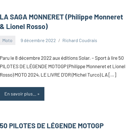
LA SAGA MONNERET (Philippe Monneret
& Lionel Rosso)
Moto
9 décembre 2022
Richard Coudrais
Paru le 8 décembre 2022 aux éditions Solar. – Sport à lire 50
PILOTES DE LÉGENDE MOTOGP (Philippe Monneret et Lionel
Rosso) MOTO 2024, LE LIVRE D’OR (Michel Turco) LA […]
En savoir plus...
50 PILOTES DE LÉGENDE MOTOGP