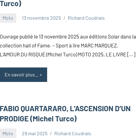
Turco)
Moto
13 novembre 2025
Richard Coudrais
Ouvrage publié le 13 novembre 2025 aux éditions Solar dans la
collection hall of Fame. – Sport à lire MARC MARQUEZ,
L’AMOUR DU RISQUE (Michel Turco) MOTO 2025, LE LIVRE […]
En savoir plus...
FABIO QUARTARARO, L’ASCENSION D’UN
PRODIGE (Michel Turco)
Moto
29 mai 2025
Richard Coudrais