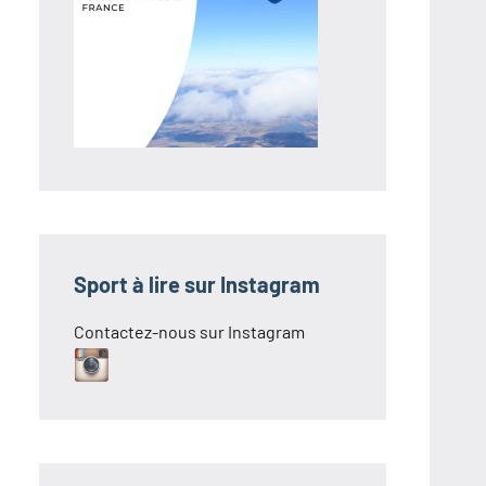
Sport à lire sur Instagram
Contactez-nous sur Instagram