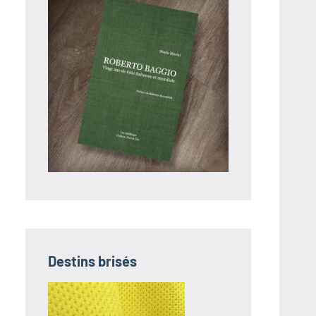
Destins brisés