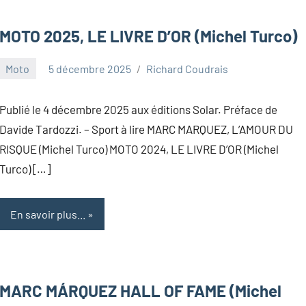
MOTO 2025, LE LIVRE D’OR (Michel Turco)
Moto
5 décembre 2025
Richard Coudrais
Publié le 4 décembre 2025 aux éditions Solar. Préface de
Davide Tardozzi. – Sport à lire MARC MARQUEZ, L’AMOUR DU
RISQUE (Michel Turco) MOTO 2024, LE LIVRE D’OR (Michel
Turco) […]
En savoir plus...
MARC MÁRQUEZ HALL OF FAME (Michel