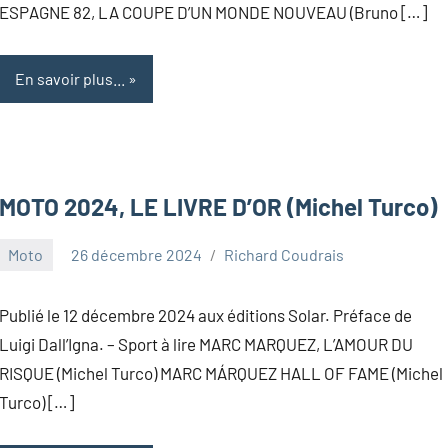
ESPAGNE 82, LA COUPE D’UN MONDE NOUVEAU (Bruno […]
En savoir plus...
MOTO 2024, LE LIVRE D’OR (Michel Turco)
Moto
26 décembre 2024
Richard Coudrais
Publié le 12 décembre 2024 aux éditions Solar. Préface de
Luigi Dall’Igna. – Sport à lire MARC MARQUEZ, L’AMOUR DU
RISQUE (Michel Turco) MARC MÁRQUEZ HALL OF FAME (Michel
Turco) […]