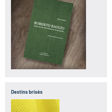
Destins brisés