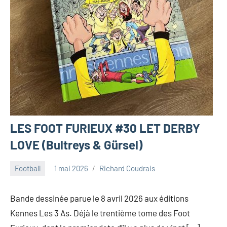
LES FOOT FURIEUX #30 LET DERBY
LOVE (Bultreys & Gürsel)
Football
1 mai 2026
Richard Coudrais
Bande dessinée parue le 8 avril 2026 aux éditions
Kennes Les 3 As. Déjà le trentième tome des Foot