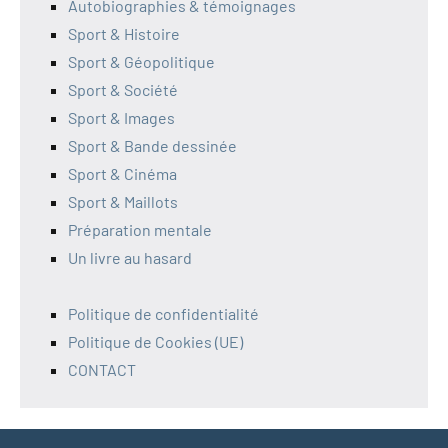
Autobiographies & témoignages
Sport & Histoire
Sport & Géopolitique
Sport & Société
Sport & Images
Sport & Bande dessinée
Sport & Cinéma
Sport & Maillots
Préparation mentale
Un livre au hasard
Politique de confidentialité
Politique de Cookies (UE)
CONTACT