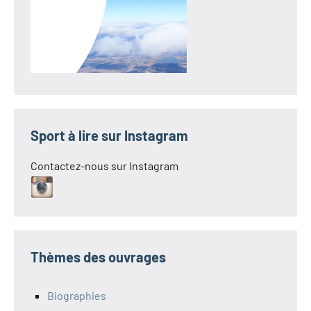
Sport à lire sur Instagram
Contactez-nous sur Instagram
Thèmes des ouvrages
Biographies