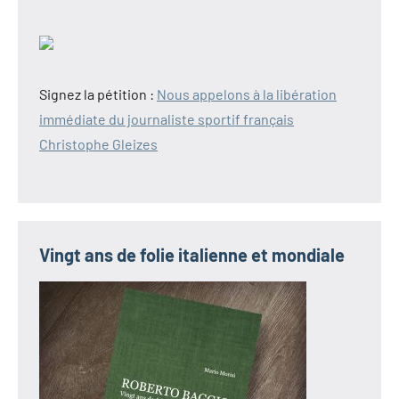
Signez la pétition :
Nous appelons à la libération
immédiate du journaliste sportif français
Christophe Gleizes
Vingt ans de folie italienne et mondiale