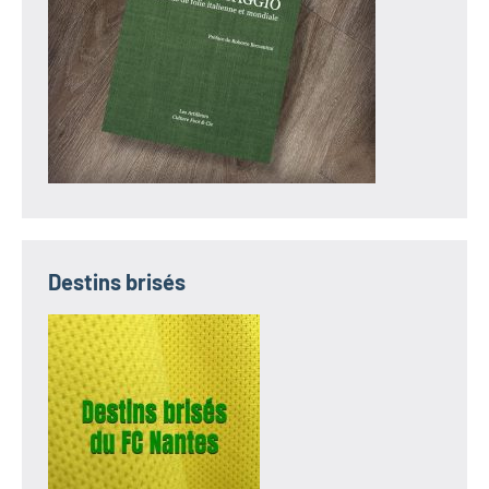
Destins brisés