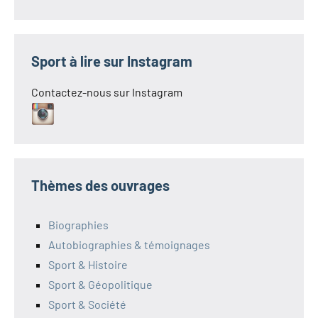
Sport à lire sur Instagram
Contactez-nous sur Instagram
Thèmes des ouvrages
Biographies
Autobiographies & témoignages
Sport & Histoire
Sport & Géopolitique
Sport & Société