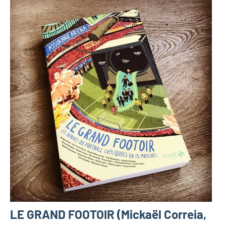
LE GRAND FOOTOIR (Mickaël Correia,