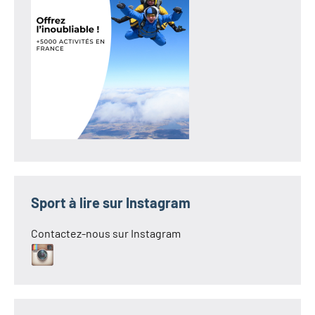
Sport à lire sur Instagram
Contactez-nous sur Instagram