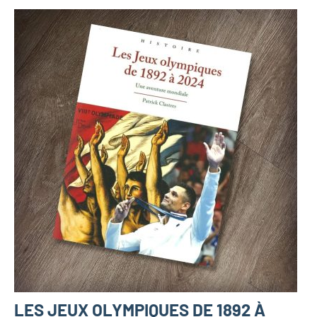
LES JEUX OLYMPIQUES DE 1892 À