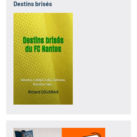
Destins brisés