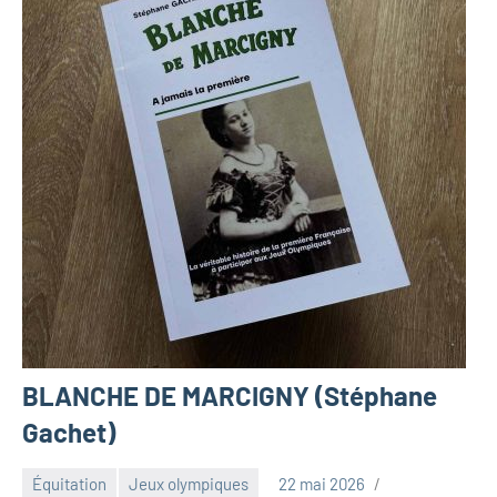
BLANCHE DE MARCIGNY (Stéphane
Gachet)
Équitation
Jeux olympiques
22 mai 2026