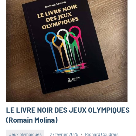
LE LIVRE NOIR DES JEUX OLYMPIQUES
(Romain Molina)
Jeux olympiques
27 février 2025
Richard Coudrais