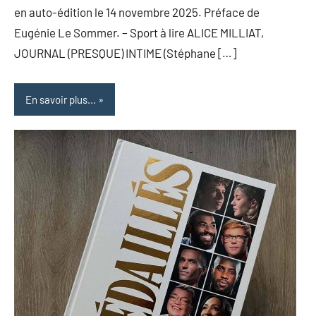
en auto-édition le 14 novembre 2025. Préface de
Eugénie Le Sommer. – Sport à lire ALICE MILLIAT,
JOURNAL (PRESQUE) INTIME (Stéphane […]
En savoir plus...