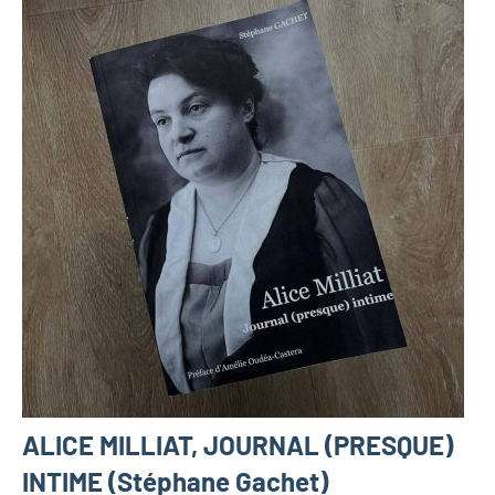
ALICE MILLIAT, JOURNAL (PRESQUE)
INTIME (Stéphane Gachet)