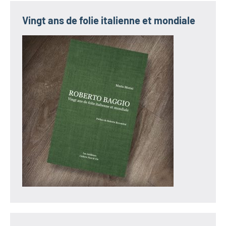
Vingt ans de folie italienne et mondiale