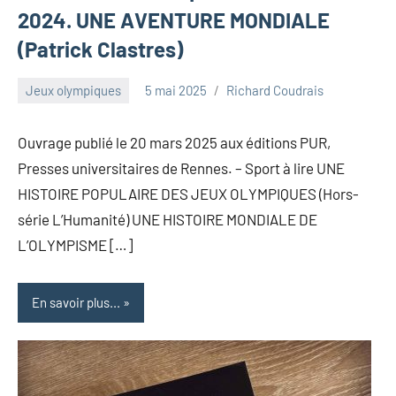
2024. UNE AVENTURE MONDIALE
(Patrick Clastres)
Jeux olympiques
5 mai 2025
Richard Coudrais
Ouvrage publié le 20 mars 2025 aux éditions PUR,
Presses universitaires de Rennes. – Sport à lire UNE
HISTOIRE POPULAIRE DES JEUX OLYMPIQUES (Hors-
série L’Humanité) UNE HISTOIRE MONDIALE DE
L’OLYMPISME […]
En savoir plus...