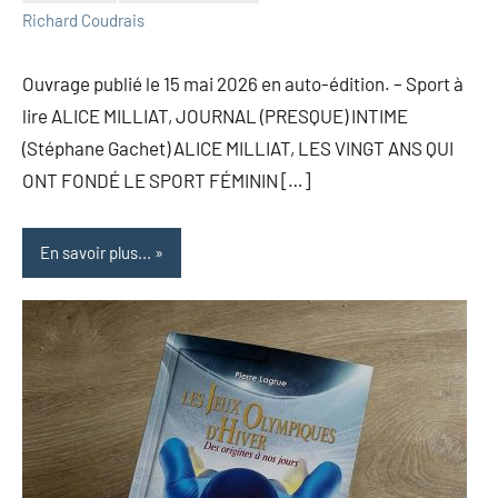
Richard Coudrais
Ouvrage publié le 15 mai 2026 en auto-édition. – Sport à
lire ALICE MILLIAT, JOURNAL (PRESQUE) INTIME
(Stéphane Gachet) ALICE MILLIAT, LES VINGT ANS QUI
ONT FONDÉ LE SPORT FÉMININ […]
En savoir plus...