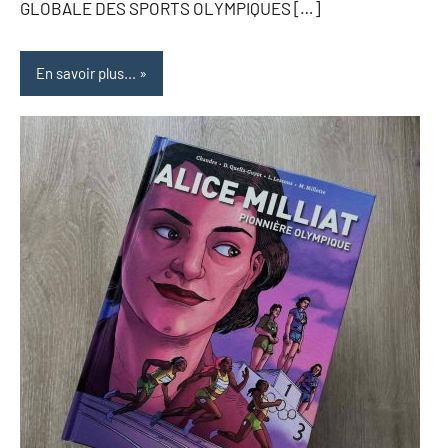
GLOBALE DES SPORTS OLYMPIQUES […]
En savoir plus...