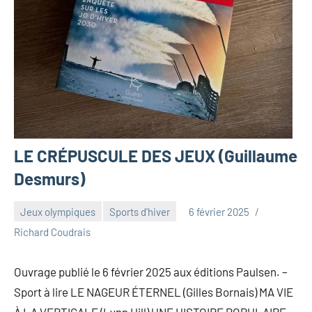
LE CRÉPUSCULE DES JEUX (Guillaume
Desmurs)
Jeux olympiques
Sports d'hiver
6 février 2025
Richard Coudrais
Ouvrage publié le 6 février 2025 aux éditions Paulsen. –
Sport à lire LE NAGEUR ÉTERNEL (Gilles Bornais) MA VIE