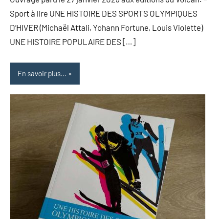
Sport à lire UNE HISTOIRE DES SPORTS OLYMPIQUES
D’HIVER (Michaël Attali, Yohann Fortune, Louis Violette)
UNE HISTOIRE POPULAIRE DES […]
En savoir plus...