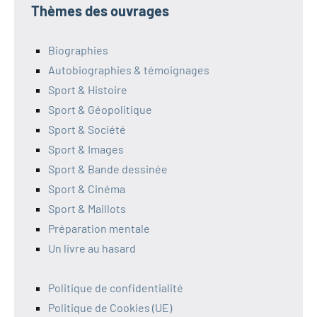
Thèmes des ouvrages
Biographies
Autobiographies & témoignages
Sport & Histoire
Sport & Géopolitique
Sport & Société
Sport & Images
Sport & Bande dessinée
Sport & Cinéma
Sport & Maillots
Préparation mentale
Un livre au hasard
Politique de confidentialité
Politique de Cookies (UE)