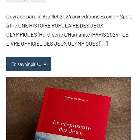
Ouvrage paru le 8 juillet 2024 aux éditions Exuvie – Sport
à lire UNE HISTOIRE POPULAIRE DES JEUX
OLYMPIQUES (Hors-série L’Humanité) PARIS 2024 : LE
LIVRE OFFICIEL DES JEUX OLYMPIQUES […]
En savoir plus...