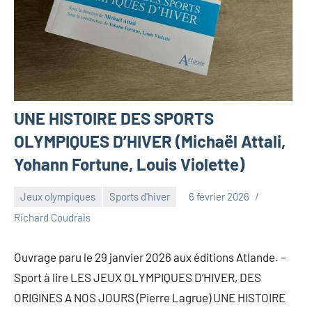
UNE HISTOIRE DES SPORTS
OLYMPIQUES D’HIVER (Michaël Attali,
Yohann Fortune, Louis Violette)
Jeux olympiques
Sports d'hiver
6 février 2026
Richard Coudrais
Ouvrage paru le 29 janvier 2026 aux éditions Atlande. –
Sport à lire LES JEUX OLYMPIQUES D’HIVER, DES
ORIGINES A NOS JOURS (Pierre Lagrue) UNE HISTOIRE