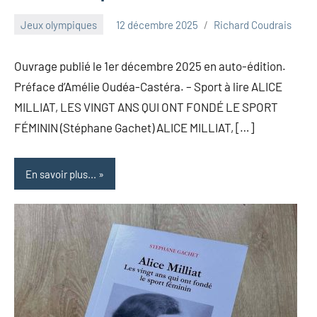
Jeux olympiques
12 décembre 2025
Richard Coudrais
Ouvrage publié le 1er décembre 2025 en auto-édition.
Préface d’Amélie Oudéa-Castéra. – Sport à lire ALICE
MILLIAT, LES VINGT ANS QUI ONT FONDÉ LE SPORT
FÉMININ (Stéphane Gachet) ALICE MILLIAT, […]
En savoir plus...