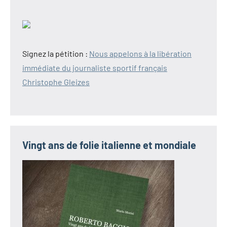
Signez la pétition :
Nous appelons à la libération
immédiate du journaliste sportif français
Christophe Gleizes
Vingt ans de folie italienne et mondiale