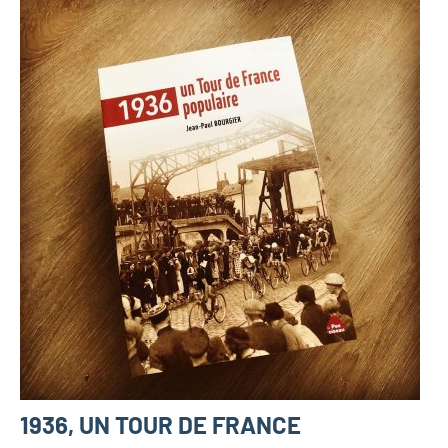
1936, UN TOUR DE FRANCE