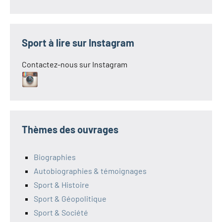
Sport à lire sur Instagram
Contactez-nous sur Instagram
Thèmes des ouvrages
Biographies
Autobiographies & témoignages
Sport & Histoire
Sport & Géopolitique
Sport & Société