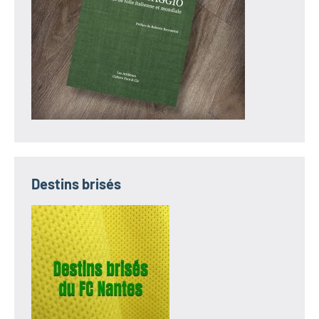
Destins brisés