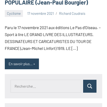
POPULAIRE (Jean-Paul Bourgier)
Cyclisme
17 novembre 2021
Richard Coudrais
Paru le 17 novembre 2021 aux éditions Le Pas d’Oiseau. –
Sport à lire LE GRAND LIVRE DES ILLUSTRATEURS,
DESSINATEURS ET CARICATURISTES DU TOUR DE
FRANCE (Jean-Michel Linfort) 1919, LE […]
En savoir plus...
Recherche
Rechercher
pour :