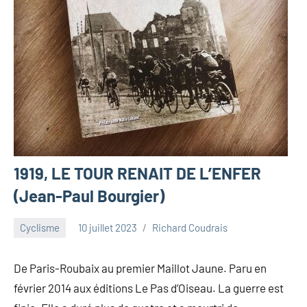
1919, LE TOUR RENAIT DE L’ENFER
(Jean-Paul Bourgier)
Cyclisme
10 juillet 2023
Richard Coudrais
De Paris-Roubaix au premier Maillot Jaune. Paru en
février 2014 aux éditions Le Pas d’Oiseau. La guerre est