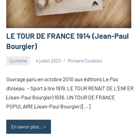
LE TOUR DE FRANCE 1914 (Jean-Paul
Bourgier)
Cyclisme
4 juillet 2023
Richard Coudrais
Ouvrage paru en octobre 2010 aux éditions Le Pas
d’oiseau. – Sport à lire 1919, LE TOUR RENAIT DE L’ENFER
(Jean-Paul Bourgier) 1936, UN TOUR DE FRANCE
POPULAIRE (Jean-Paul Bourgier) […]
En savoir plus...