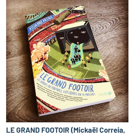
LE GRAND FOOTOIR (Mickaël Correia,