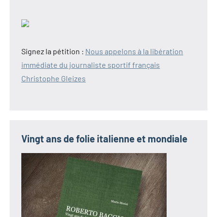
Signez la pétition :
Nous appelons à la libération
immédiate du journaliste sportif français
Christophe Gleizes
Vingt ans de folie italienne et mondiale