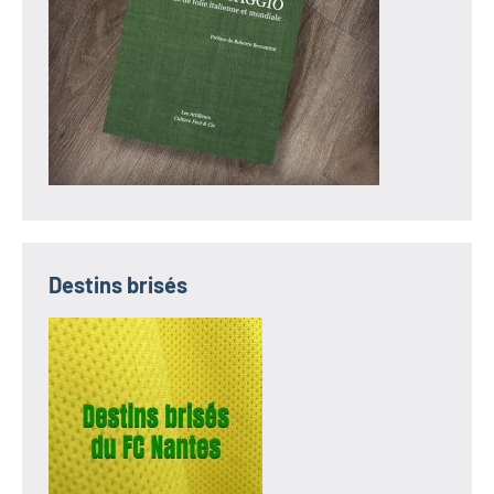
Destins brisés