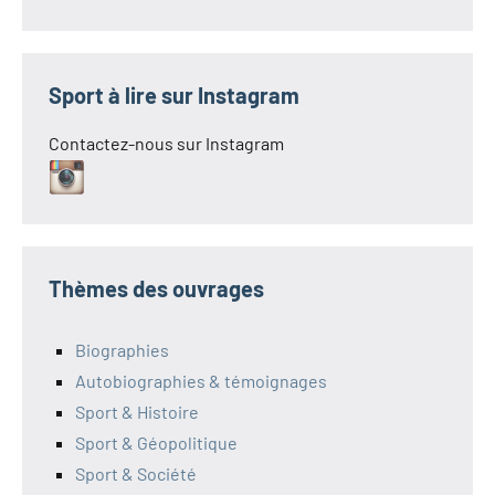
Sport à lire sur Instagram
Contactez-nous sur Instagram
Thèmes des ouvrages
Biographies
Autobiographies & témoignages
Sport & Histoire
Sport & Géopolitique
Sport & Société