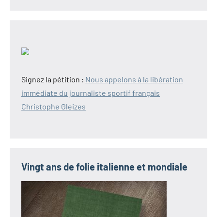
Signez la pétition :
Nous appelons à la libération
immédiate du journaliste sportif français
Christophe Gleizes
Vingt ans de folie italienne et mondiale