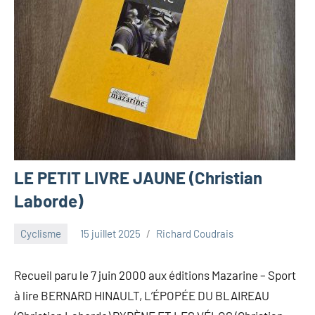
LE PETIT LIVRE JAUNE (Christian
Laborde)
Cyclisme
15 juillet 2025
Richard Coudrais
Recueil paru le 7 juin 2000 aux éditions Mazarine – Sport
à lire BERNARD HINAULT, L’ÉPOPÉE DU BLAIREAU