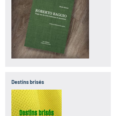
Destins brisés