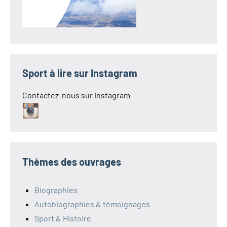
Sport à lire sur Instagram
Contactez-nous sur Instagram
Thèmes des ouvrages
Biographies
Autobiographies & témoignages
Sport & Histoire