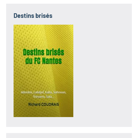
Destins brisés