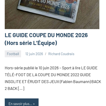
LE GUIDE COUPE DU MONDE 2026
(Hors série L’Équipe)
Football
12 juin 2026
Richard Coudrais
Hors-série publié le 10 juin 2026 – Sport à lire LE GUIDE
TÉLÉ-FOOT DE LA COUPE DU MONDE 2022 GUIDE
INSOLITE ET ÉRUDIT DES JEUX (Fabien Baumann) BACK
2 BACK […]
En savoir plus...