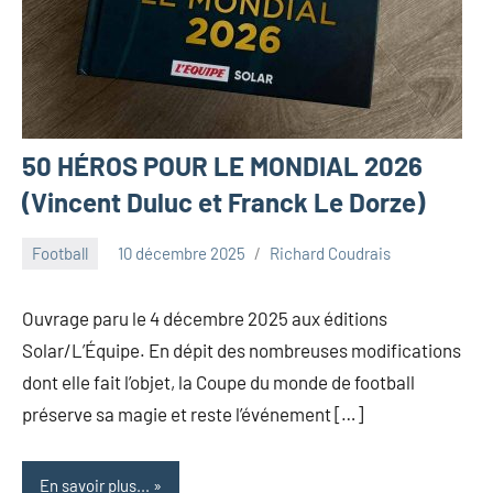
50 HÉROS POUR LE MONDIAL 2026
(Vincent Duluc et Franck Le Dorze)
Football
10 décembre 2025
Richard Coudrais
Ouvrage paru le 4 décembre 2025 aux éditions
Solar/L’Équipe. En dépit des nombreuses modifications
dont elle fait l’objet, la Coupe du monde de football
préserve sa magie et reste l’événement […]
En savoir plus...