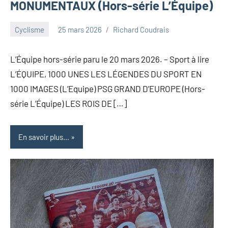
MONUMENTAUX (Hors-série L’Équipe)
Cyclisme
25 mars 2026
Richard Coudrais
L’Équipe hors-série paru le 20 mars 2026. – Sport à lire
L’ÉQUIPE, 1000 UNES LES LÉGENDES DU SPORT EN
1000 IMAGES (L’Equipe) PSG GRAND D’EUROPE (Hors-
série L’Équipe) LES ROIS DE […]
En savoir plus...