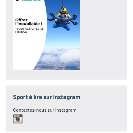
Sport à lire sur Instagram
Contactez-nous sur Instagram