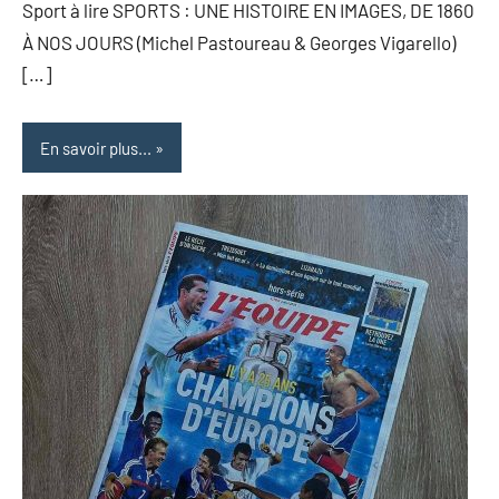
Sport à lire SPORTS : UNE HISTOIRE EN IMAGES, DE 1860
À NOS JOURS (Michel Pastoureau & Georges Vigarello)
[…]
En savoir plus...