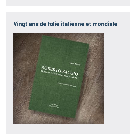
Vingt ans de folie italienne et mondiale