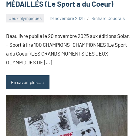
MÉDAILLÉS (Le Sport a du Coeur)
Jeux olympiques
19 novembre 2025
Richard Coudrais
Beau livre publié le 20 novembre 2025 aux éditions Solar.
– Sport à lire 100 CHAMPIONS | CHAMPIONNES (Le Sport
a du Coeur) LES GRANDS MOMENTS DES JEUX
OLYMPIQUES DE […]
En savoir plus...