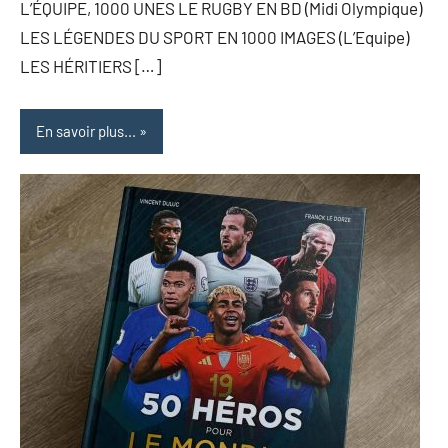
L’ÉQUIPE, 1000 UNES LE RUGBY EN BD (Midi Olympique)
LES LÉGENDES DU SPORT EN 1000 IMAGES (L’Equipe)
LES HÉRITIERS […]
En savoir plus...