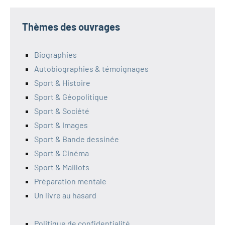
Thèmes des ouvrages
Biographies
Autobiographies & témoignages
Sport & Histoire
Sport & Géopolitique
Sport & Société
Sport & Images
Sport & Bande dessinée
Sport & Cinéma
Sport & Maillots
Préparation mentale
Un livre au hasard
Politique de confidentialité