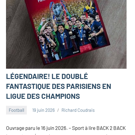
LÉGENDAIRE! LE DOUBLÉ
FANTASTIQUE DES PARISIENS EN
LIGUE DES CHAMPIONS
Football
19 juin 2026
Richard Coudrais
Ouvrage paru le 16 juin 2026. – Sport à lire BACK 2 BACK