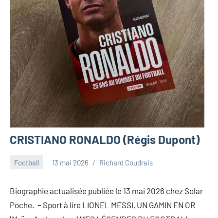
CRISTIANO RONALDO (Régis Dupont)
Football
13 mai 2026
Richard Coudrais
Biographie actualisée publiée le 13 mai 2026 chez Solar
Poche. – Sport à lire LIONEL MESSI, UN GAMIN EN OR