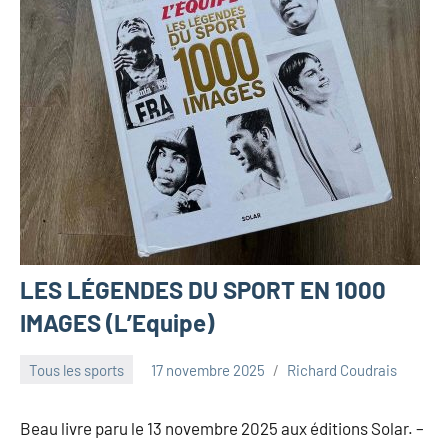
LES LÉGENDES DU SPORT EN 1000
IMAGES (L’Equipe)
Tous les sports
17 novembre 2025
Richard Coudrais
Beau livre paru le 13 novembre 2025 aux éditions Solar. –