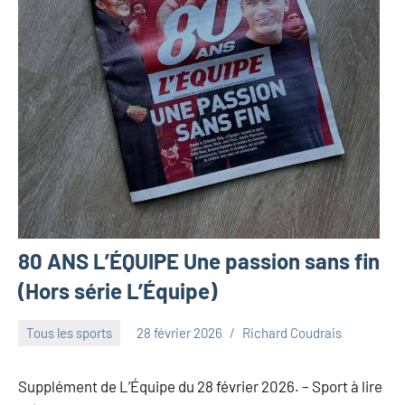
80 ANS L’ÉQUIPE Une passion sans fin
(Hors série L’Équipe)
Tous les sports
28 février 2026
Richard Coudrais
Supplément de L’Équipe du 28 février 2026. – Sport à lire