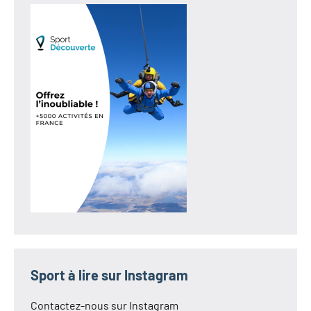
Sport à lire sur Instagram
Contactez-nous sur Instagram