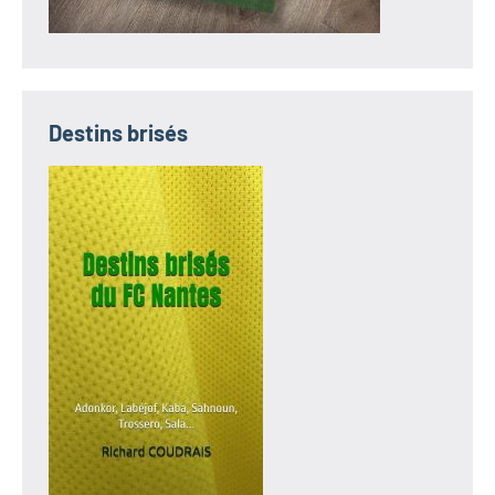
Destins brisés