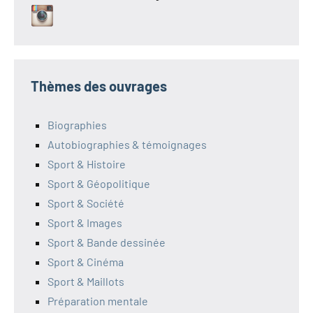
Thèmes des ouvrages
Biographies
Autobiographies & témoignages
Sport & Histoire
Sport & Géopolitique
Sport & Société
Sport & Images
Sport & Bande dessinée
Sport & Cinéma
Sport & Maillots
Préparation mentale