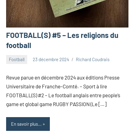
FOOTBALL(S) #5 – Les religions du
football
Football
23 décembre 2024
Richard Coudrais
Revue parue en décembre 2024 aux éditions Presse
Universitaire de Franche-Comté. – Sport à lire
FOOTBALL(S) #2 – Le football anglais entre people’s
game et global game RUGBY PASSION (Le […]
En savoir plus...