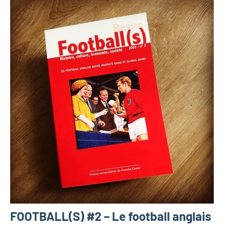
FOOTBALL(S) #2 – Le football anglais