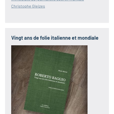
Christophe Gleizes
Vingt ans de folie italienne et mondiale