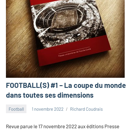
FOOTBALL(S) #1 – La coupe du monde
dans toutes ses dimensions
Football
1 novembre 2022
Richard Coudrais
Revue parue le 17 novembre 2022 aux éditions Presse