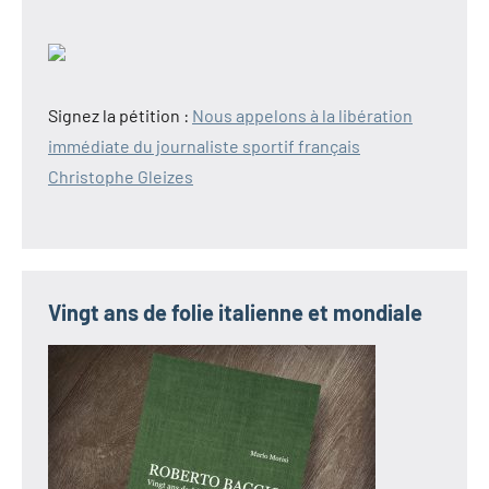
Signez la pétition :
Nous appelons à la libération
immédiate du journaliste sportif français
Christophe Gleizes
Vingt ans de folie italienne et mondiale