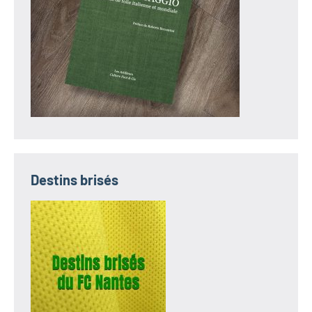
Destins brisés