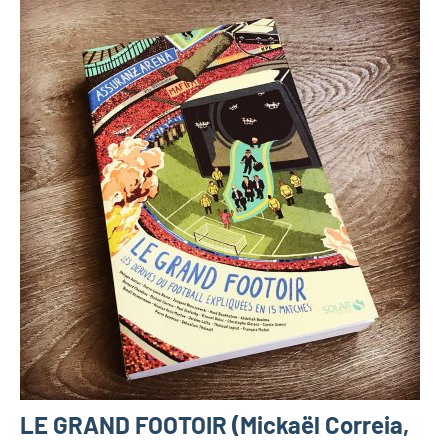
LE GRAND FOOTOIR (Mickaël Correia,