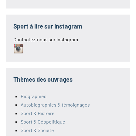
Sport à lire sur Instagram
Contactez-nous sur Instagram
Thèmes des ouvrages
Biographies
Autobiographies & témoignages
Sport & Histoire
Sport & Géopolitique
Sport & Société