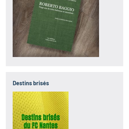
Destins brisés