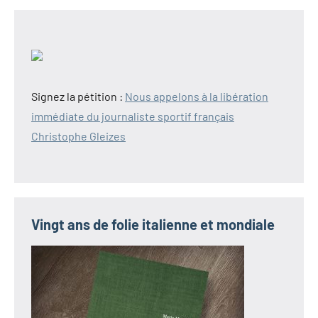
Signez la pétition :
Nous appelons à la libération
immédiate du journaliste sportif français
Christophe Gleizes
Vingt ans de folie italienne et mondiale