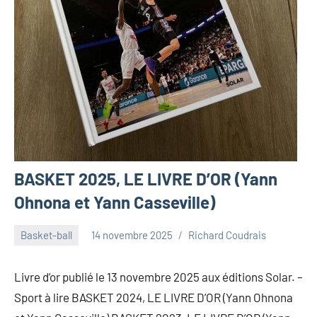
BASKET 2025, LE LIVRE D’OR (Yann
Ohnona et Yann Casseville)
Basket-ball
14 novembre 2025
Richard Coudrais
Livre d’or publié le 13 novembre 2025 aux éditions Solar. –
Sport à lire BASKET 2024, LE LIVRE D’OR (Yann Ohnona