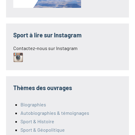
Sport à lire sur Instagram
Contactez-nous sur Instagram
Thèmes des ouvrages
Biographies
Autobiographies & témoignages
Sport & Histoire
Sport & Géopolitique