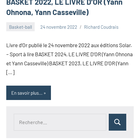
BASKET 2022, LE LIVRE D’OR (Yann
Ohnona, Yann Casseville)
Basket-ball
24 novembre 2022
Richard Coudrais
Livre d’Or publié le 24 novembre 2022 aux éditions Solar.
– Sport à lire BASKET 2024, LE LIVRE D’OR (Yann Ohnona
et Yann Casseville) BASKET 2023, LE LIVRE D’OR (Yann
[…]
En savoir plus...
Recherche
Rechercher
pour :