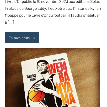
Livre d’Or publié le 16 novembre 2023 aux éditions Solar.
Préface de George Eddy. Peut-être qu’à l’instar de Kylian
Mbappé pour le Livre d’Or du football, il faudra s’habituer
à […]
En savoir plus...