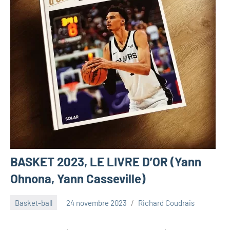
BASKET 2023, LE LIVRE D’OR (Yann
Ohnona, Yann Casseville)
Basket-ball
24 novembre 2023
Richard Coudrais