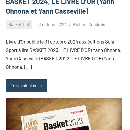
BASKET 2024, LE LIVRE D’OR (Yann
Ohnona et Yann Casseville)
Basket-ball
31 octobre 2024
Richard Coudrais
Livre d’Or publié le 31 octobre 2024 aux éditions Solar. –
Sport à lire BASKET 2023, LE LIVRE D’OR (Yann Ohnona,
Yann Casseville) BASKET 2022, LE LIVRE D’OR (Yann
Ohnona, […]
En savoir plus...