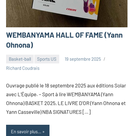
WEMBANYAMA HALL OF FAME (Yann
Ohnona)
Basket-ball
Sports US
19 septembre 2025
Richard Coudrais
Ouvrage publié le 18 septembre 2025 aux éditions Solar
avec L’Équipe. – Sport à lire WEMBANYAMA (Yann
Ohnona) BASKET 2025, LE LIVRE D’OR (Yann Ohnona et
Yann Casseville) NBA SIGNATURES […]
En savoir plus...