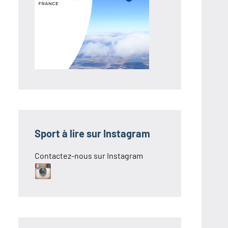
Sport à lire sur Instagram
Contactez-nous sur Instagram