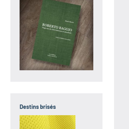
Destins brisés