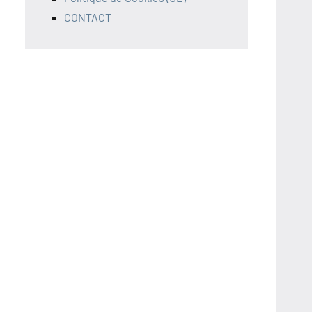
CONTACT