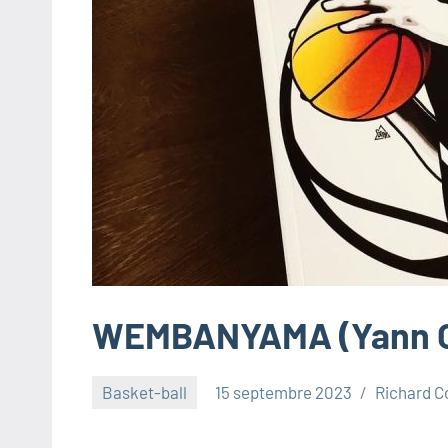
WEMBANYAMA (Yann 
Basket-ball
15 septembre 2023
Richard C