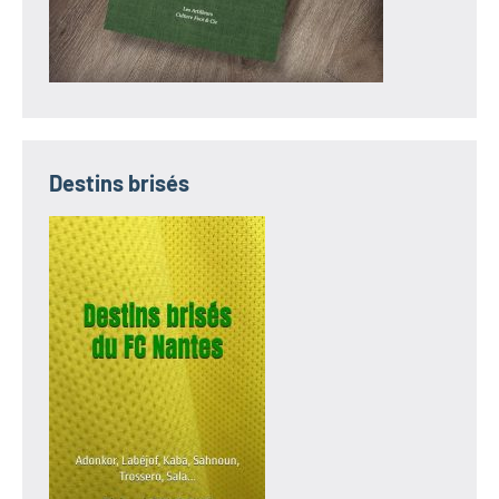
Destins brisés