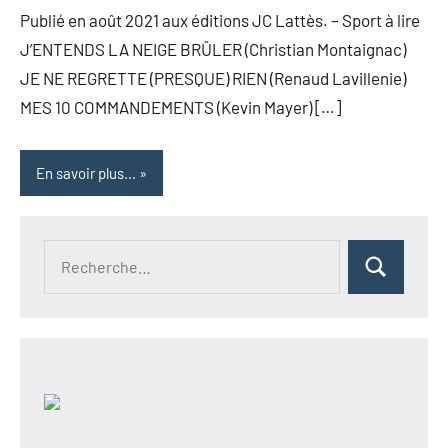
Publié en août 2021 aux éditions JC Lattès. – Sport à lire
J’ENTENDS LA NEIGE BRÛLER (Christian Montaignac)
JE NE REGRETTE (PRESQUE) RIEN (Renaud Lavillenie)
MES 10 COMMANDEMENTS (Kevin Mayer) […]
En savoir plus...
Recherche
Rechercher
pour :