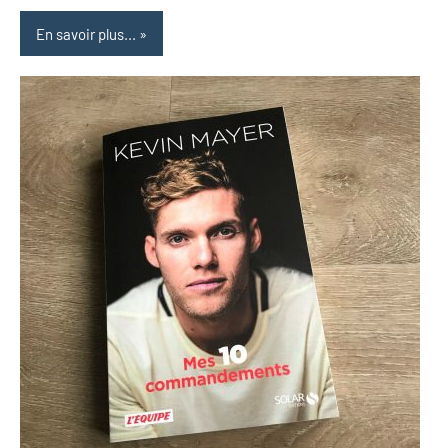
En savoir plus...