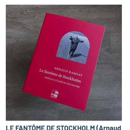
LE FANTÔME DE STOCKHOLM (Arnaud