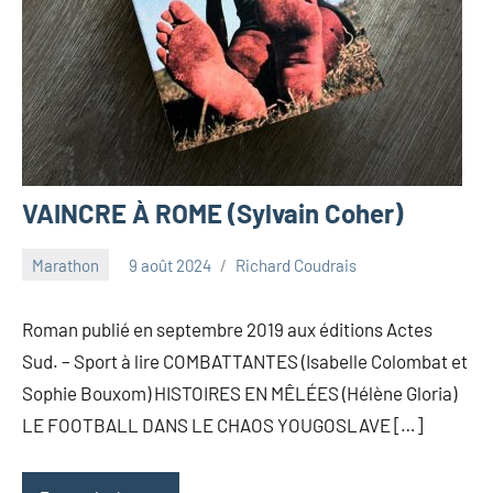
VAINCRE À ROME (Sylvain Coher)
Marathon
9 août 2024
Richard Coudrais
Roman publié en septembre 2019 aux éditions Actes
Sud. – Sport à lire COMBATTANTES (Isabelle Colombat et
Sophie Bouxom) HISTOIRES EN MÊLÉES (Hélène Gloria)
LE FOOTBALL DANS LE CHAOS YOUGOSLAVE […]