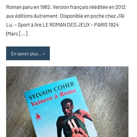
Roman paru en 1982. Version français rééditée en 2012
aux éditions Autrement. Disponible en poche chez J’Ai
Lu. – Sport à lire LE ROMAN DES JEUX – PARIS 1924
(Marc […]
En savoir plus...