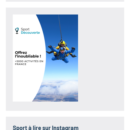
Sport à lire sur Instagram