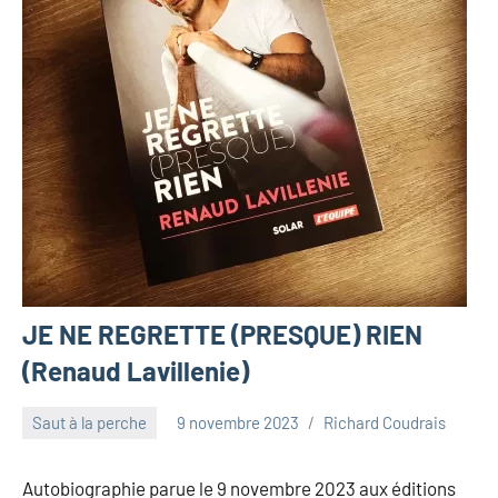
JE NE REGRETTE (PRESQUE) RIEN
(Renaud Lavillenie)
Saut à la perche
9 novembre 2023
Richard Coudrais
Autobiographie parue le 9 novembre 2023 aux éditions