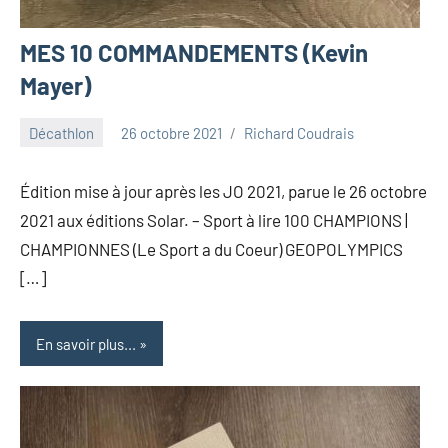
MES 10 COMMANDEMENTS (Kevin
Mayer)
Décathlon
26 octobre 2021
Richard Coudrais
Édition mise à jour après les JO 2021, parue le 26 octobre
2021 aux éditions Solar. – Sport à lire 100 CHAMPIONS |
CHAMPIONNES (Le Sport a du Coeur) GEOPOLYMPICS
[…]
En savoir plus...