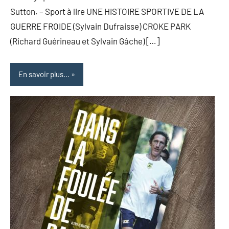
Sutton. – Sport à lire UNE HISTOIRE SPORTIVE DE LA
GUERRE FROIDE (Sylvain Dufraisse) CROKE PARK
(Richard Guérineau et Sylvain Gâche) […]
En savoir plus...