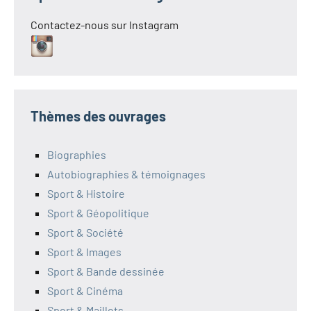
Contactez-nous sur Instagram
Thèmes des ouvrages
Biographies
Autobiographies & témoignages
Sport & Histoire
Sport & Géopolitique
Sport & Société
Sport & Images
Sport & Bande dessinée
Sport & Cinéma
Sport & Maillots