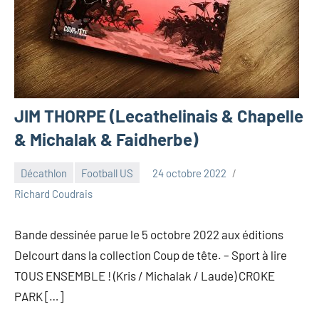
JIM THORPE (Lecathelinais & Chapelle
& Michalak & Faidherbe)
Décathlon
Football US
24 octobre 2022
Richard Coudrais
Bande dessinée parue le 5 octobre 2022 aux éditions
Delcourt dans la collection Coup de tête. – Sport à lire
TOUS ENSEMBLE ! (Kris / Michalak / Laude) CROKE
PARK […]