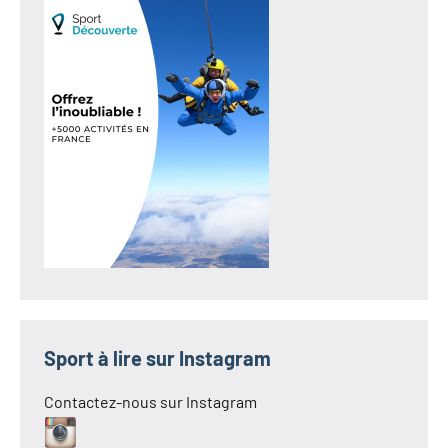
Sport à lire sur Instagram
Contactez-nous sur Instagram