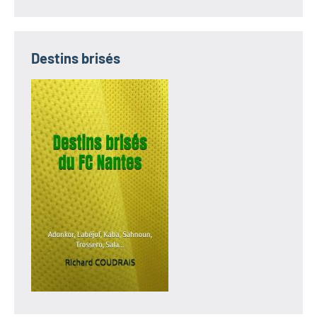
Destins brisés