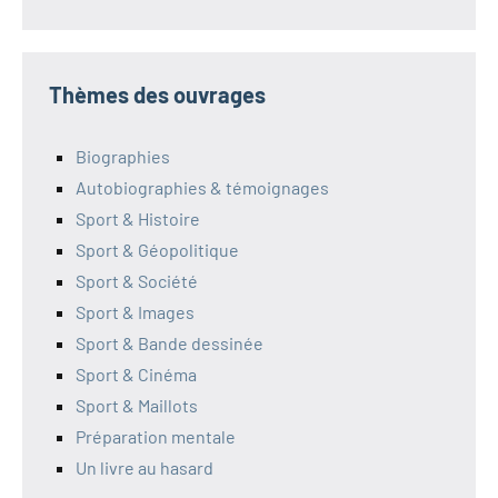
Thèmes des ouvrages
Biographies
Autobiographies & témoignages
Sport & Histoire
Sport & Géopolitique
Sport & Société
Sport & Images
Sport & Bande dessinée
Sport & Cinéma
Sport & Maillots
Préparation mentale
Un livre au hasard