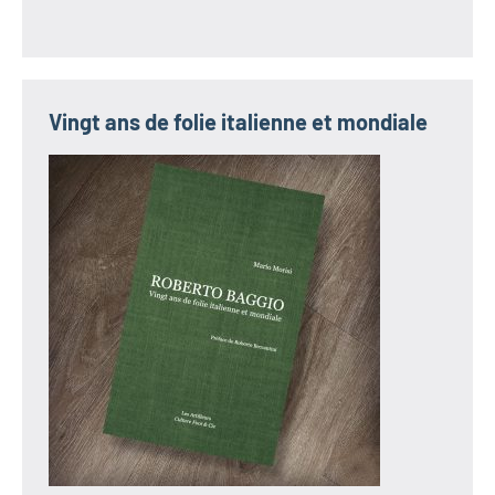
Vingt ans de folie italienne et mondiale