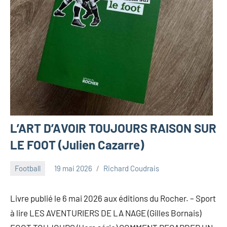
L’ART D’AVOIR TOUJOURS RAISON SUR
LE FOOT (Julien Cazarre)
Football
19 mai 2026
Richard Coudrais
Livre publié le 6 mai 2026 aux éditions du Rocher. – Sport
à lire LES AVENTURIERS DE LA NAGE (Gilles Bornais)