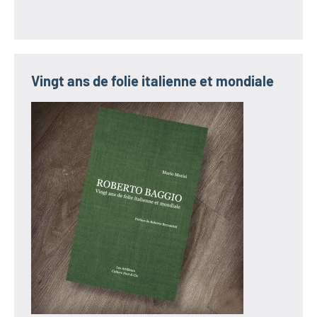
Vingt ans de folie italienne et mondiale