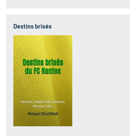
Destins brisés