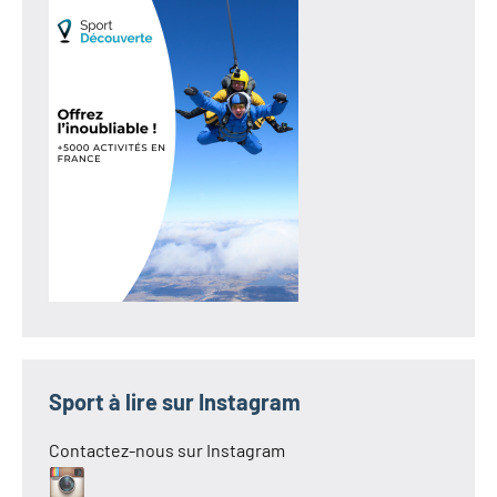
Sport à lire sur Instagram
Contactez-nous sur Instagram