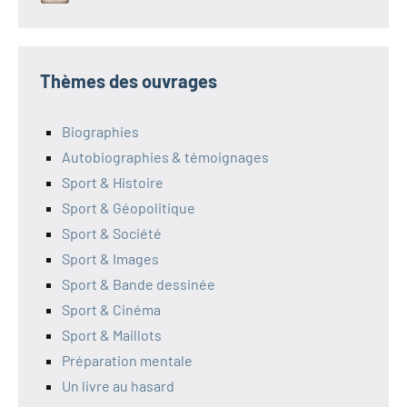
Thèmes des ouvrages
Biographies
Autobiographies & témoignages
Sport & Histoire
Sport & Géopolitique
Sport & Société
Sport & Images
Sport & Bande dessinée
Sport & Cinéma
Sport & Maillots
Préparation mentale
Un livre au hasard