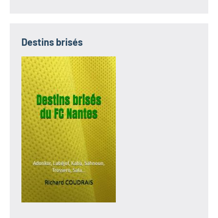
Destins brisés