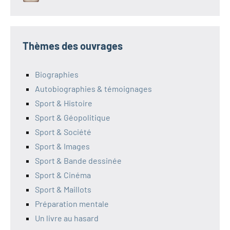
Thèmes des ouvrages
Biographies
Autobiographies & témoignages
Sport & Histoire
Sport & Géopolitique
Sport & Société
Sport & Images
Sport & Bande dessinée
Sport & Cinéma
Sport & Maillots
Préparation mentale
Un livre au hasard