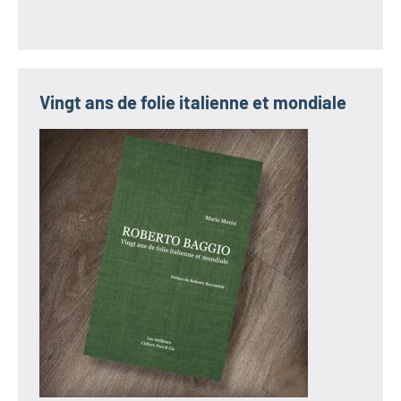
Vingt ans de folie italienne et mondiale