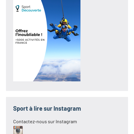
Sport à lire sur Instagram
Contactez-nous sur Instagram