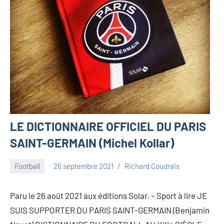
LE DICTIONNAIRE OFFICIEL DU PARIS
SAINT-GERMAIN (Michel Kollar)
Football
26 septembre 2021
Richard Coudrais
Paru le 26 août 2021 aux éditions Solar. – Sport à lire JE
SUIS SUPPORTER DU PARIS SAINT-GERMAIN (Benjamin