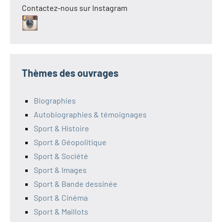
Contactez-nous sur Instagram
Thèmes des ouvrages
Biographies
Autobiographies & témoignages
Sport & Histoire
Sport & Géopolitique
Sport & Société
Sport & Images
Sport & Bande dessinée
Sport & Cinéma
Sport & Maillots