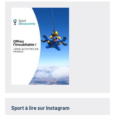
Sport à lire sur Instagram