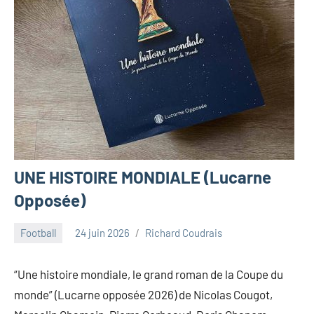
UNE HISTOIRE MONDIALE (Lucarne
Opposée)
Football
24 juin 2026
Richard Coudrais
“Une histoire mondiale, le grand roman de la Coupe du
monde” (Lucarne opposée 2026) de Nicolas Cougot,