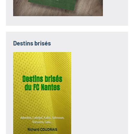
Destins brisés