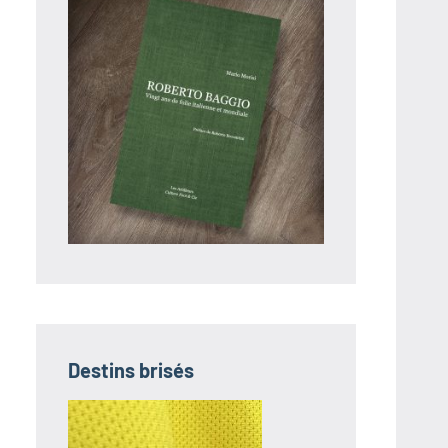
Destins brisés