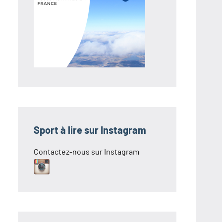
Sport à lire sur Instagram
Contactez-nous sur Instagram