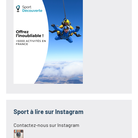
Sport à lire sur Instagram
Contactez-nous sur Instagram