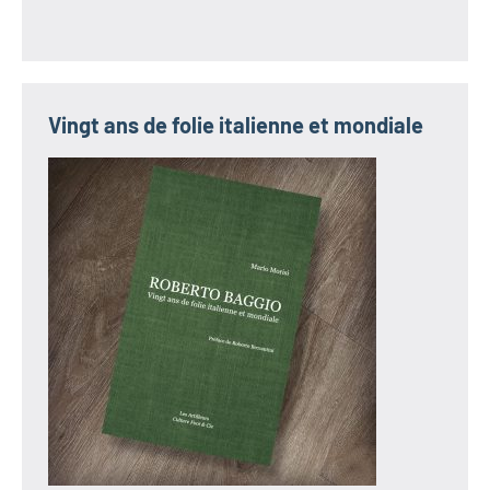
Vingt ans de folie italienne et mondiale