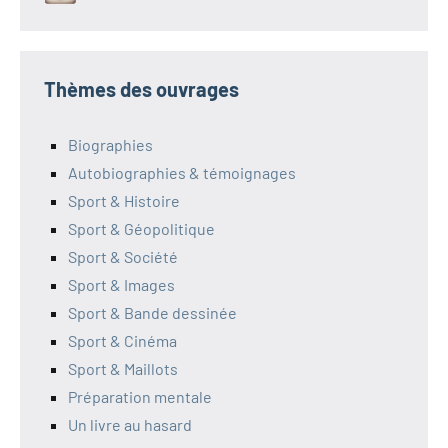
Thèmes des ouvrages
Biographies
Autobiographies & témoignages
Sport & Histoire
Sport & Géopolitique
Sport & Société
Sport & Images
Sport & Bande dessinée
Sport & Cinéma
Sport & Maillots
Préparation mentale
Un livre au hasard