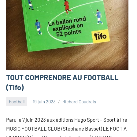
TOUT COMPRENDRE AU FOOTBALL
(Tifo)
Football
19 juin 2023
Richard Coudrais
Paru le 7 juin 2023 aux éditions Hugo Sport – Sport à lire
MUSIC FOOTBALL CLUB (Stéphane Basset) LE FOOT A