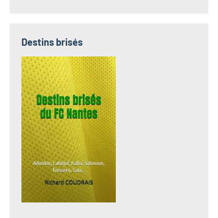
Destins brisés