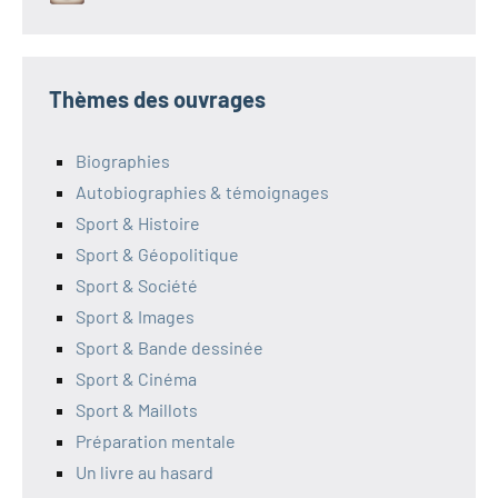
Thèmes des ouvrages
Biographies
Autobiographies & témoignages
Sport & Histoire
Sport & Géopolitique
Sport & Société
Sport & Images
Sport & Bande dessinée
Sport & Cinéma
Sport & Maillots
Préparation mentale
Un livre au hasard