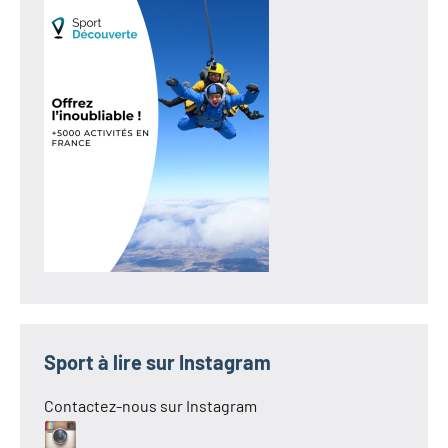
Sport à lire sur Instagram
Contactez-nous sur Instagram