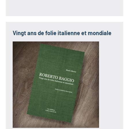
Vingt ans de folie italienne et mondiale