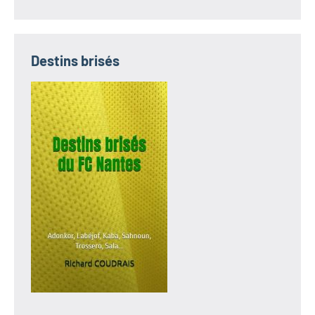
Destins brisés