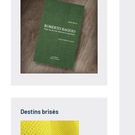
Destins brisés