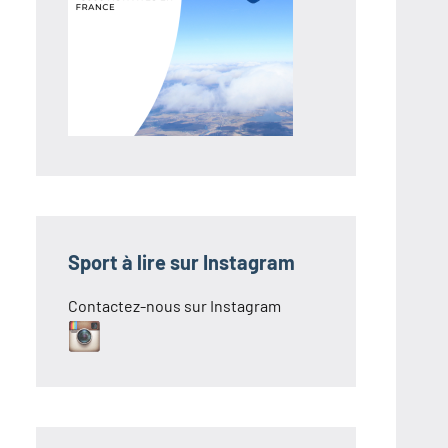
Sport à lire sur Instagram
Contactez-nous sur Instagram