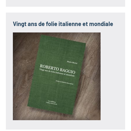
Vingt ans de folie italienne et mondiale