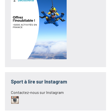
Sport à lire sur Instagram
Contactez-nous sur Instagram