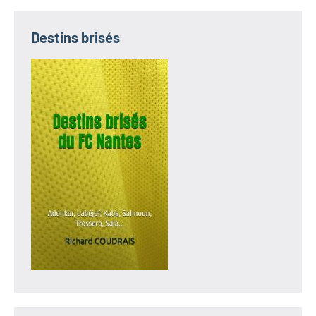
Destins brisés