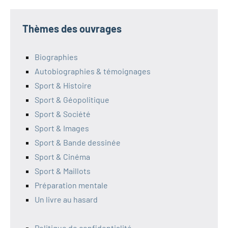
Thèmes des ouvrages
Biographies
Autobiographies & témoignages
Sport & Histoire
Sport & Géopolitique
Sport & Société
Sport & Images
Sport & Bande dessinée
Sport & Cinéma
Sport & Maillots
Préparation mentale
Un livre au hasard
Politique de confidentialité