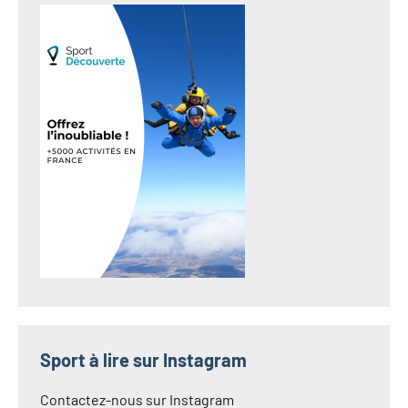
Sport à lire sur Instagram
Contactez-nous sur Instagram