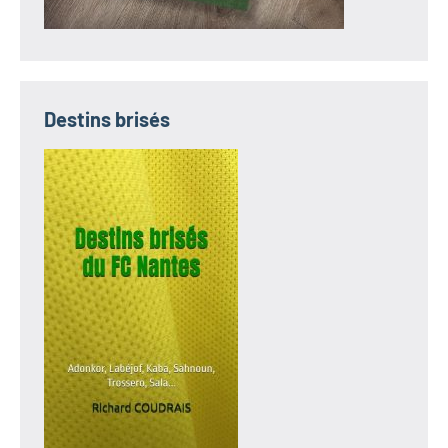
Destins brisés