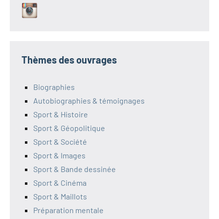
Thèmes des ouvrages
Biographies
Autobiographies & témoignages
Sport & Histoire
Sport & Géopolitique
Sport & Société
Sport & Images
Sport & Bande dessinée
Sport & Cinéma
Sport & Maillots
Préparation mentale