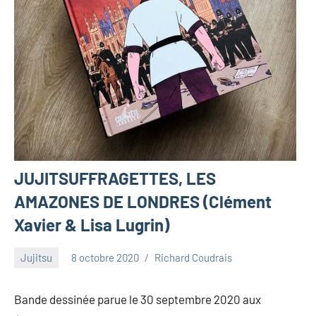
JUJITSUFFRAGETTES, LES
AMAZONES DE LONDRES (Clément
Xavier & Lisa Lugrin)
Jujitsu
8 octobre 2020
Richard Coudrais
Bande dessinée parue le 30 septembre 2020 aux