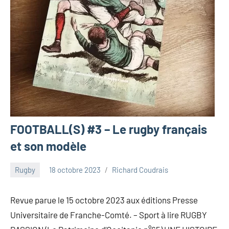
FOOTBALL(S) #3 – Le rugby français
et son modèle
Rugby
18 octobre 2023
Richard Coudrais
Revue parue le 15 octobre 2023 aux éditions Presse
Universitaire de Franche-Comté. – Sport à lire RUGBY