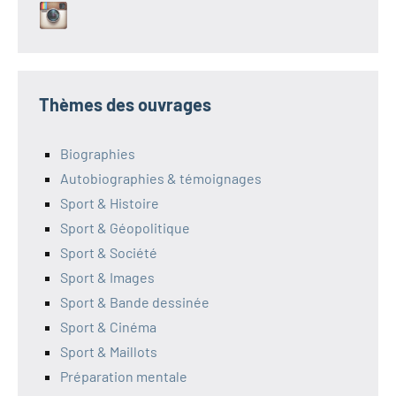
Thèmes des ouvrages
Biographies
Autobiographies & témoignages
Sport & Histoire
Sport & Géopolitique
Sport & Société
Sport & Images
Sport & Bande dessinée
Sport & Cinéma
Sport & Maillots
Préparation mentale