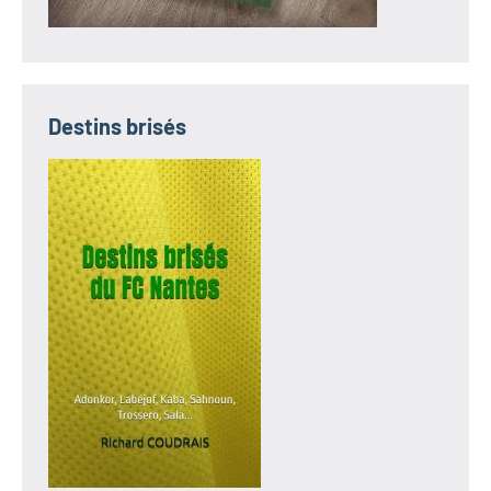
Destins brisés