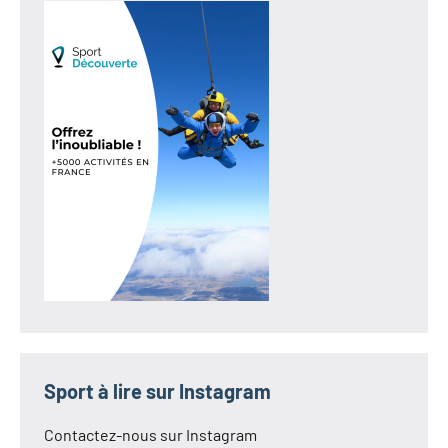
Sport à lire sur Instagram
Contactez-nous sur Instagram