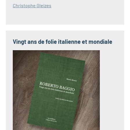
Christophe Gleizes
Vingt ans de folie italienne et mondiale