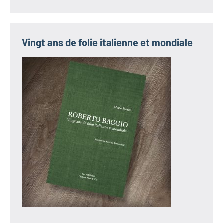
Vingt ans de folie italienne et mondiale