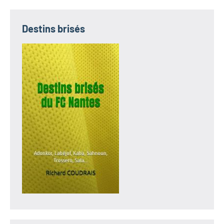
Destins brisés