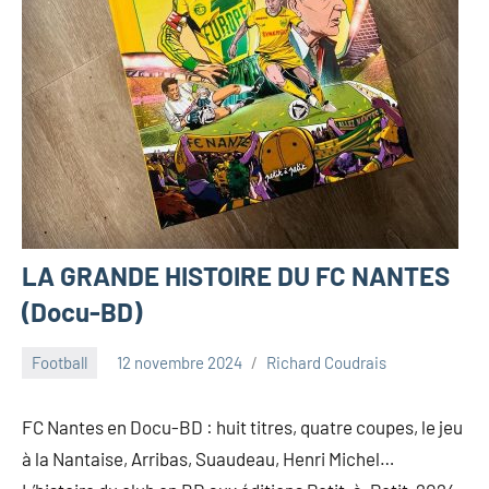
LA GRANDE HISTOIRE DU FC NANTES
(Docu-BD)
Football
12 novembre 2024
Richard Coudrais
FC Nantes en Docu-BD : huit titres, quatre coupes, le jeu
à la Nantaise, Arribas, Suaudeau, Henri Michel…