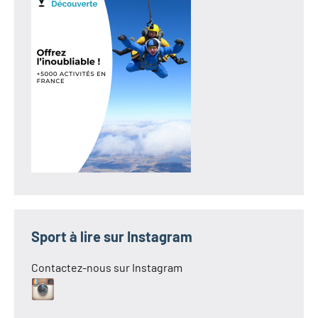
Sport à lire sur Instagram
Contactez-nous sur Instagram