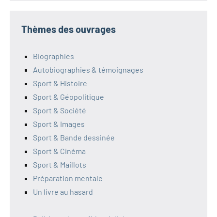
Thèmes des ouvrages
Biographies
Autobiographies & témoignages
Sport & Histoire
Sport & Géopolitique
Sport & Société
Sport & Images
Sport & Bande dessinée
Sport & Cinéma
Sport & Maillots
Préparation mentale
Un livre au hasard