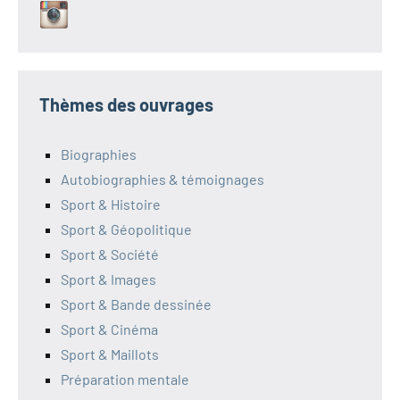
Thèmes des ouvrages
Biographies
Autobiographies & témoignages
Sport & Histoire
Sport & Géopolitique
Sport & Société
Sport & Images
Sport & Bande dessinée
Sport & Cinéma
Sport & Maillots
Préparation mentale