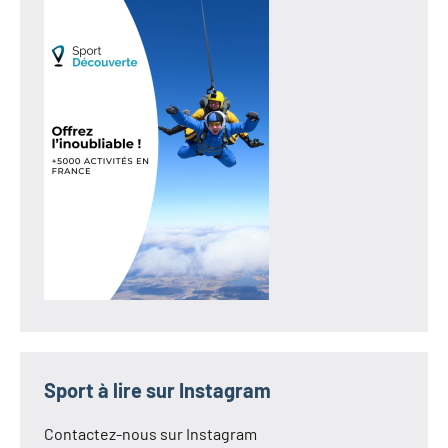
Sport à lire sur Instagram
Contactez-nous sur Instagram