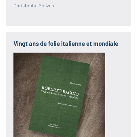
Christophe Gleizes
Vingt ans de folie italienne et mondiale