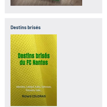
Destins brisés