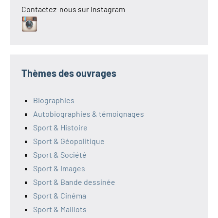
Contactez-nous sur Instagram
Thèmes des ouvrages
Biographies
Autobiographies & témoignages
Sport & Histoire
Sport & Géopolitique
Sport & Société
Sport & Images
Sport & Bande dessinée
Sport & Cinéma
Sport & Maillots