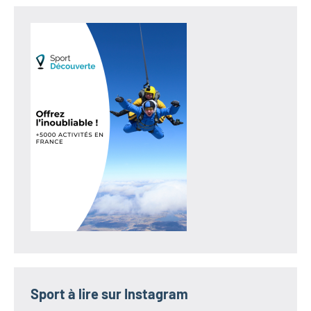
Sport à lire sur Instagram