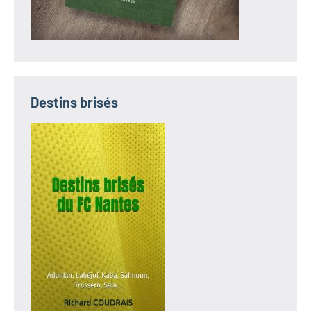
Destins brisés