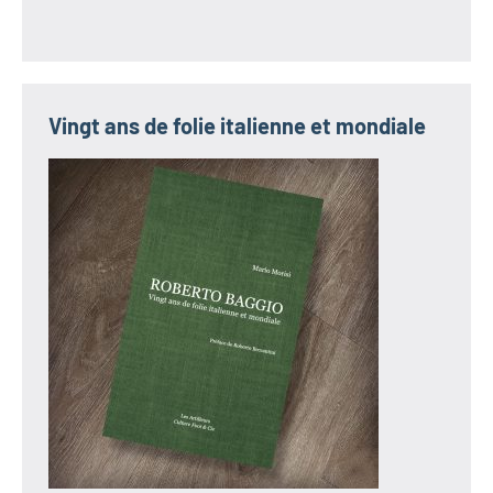
Vingt ans de folie italienne et mondiale