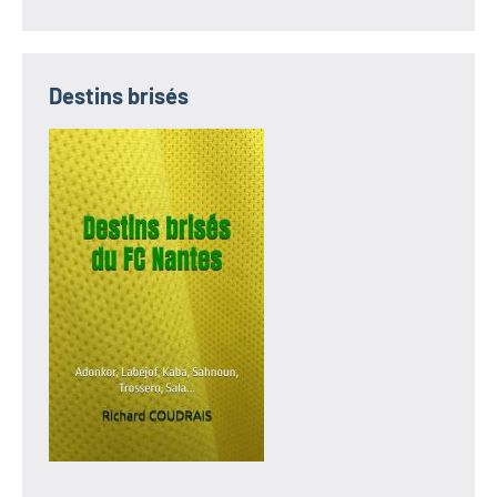
Destins brisés