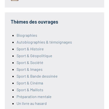
Thèmes des ouvrages
Biographies
Autobiographies & témoignages
Sport & Histoire
Sport & Géopolitique
Sport & Société
Sport & Images
Sport & Bande dessinée
Sport & Cinéma
Sport & Maillots
Préparation mentale
Un livre au hasard