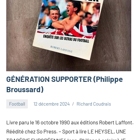
GÉNÉRATION SUPPORTER (Philippe
Broussard)
Football
12 décembre 2024
Richard Coudrais
Livre paru le 16 octobre 1990 aux éditions Robert Laffont.
Réédité chez So Press. – Sport à lire LE HEYSEL, UNE