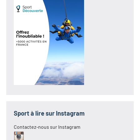
Sport à lire sur Instagram
Contactez-nous sur Instagram