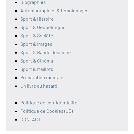
Biographies
Autobiographies & témoignages
Sport & Histoire
Sport & Géopolitique
Sport & Société
Sport & Images
Sport & Bande dessinée
Sport & Cinéma
Sport & Maillots
Préparation mentale
Un livre au hasard
Politique de confidentialité
Politique de Cookies (UE)
CONTACT