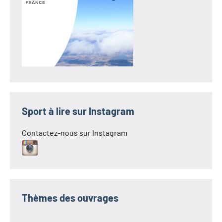
Sport à lire sur Instagram
Contactez-nous sur Instagram
Thèmes des ouvrages