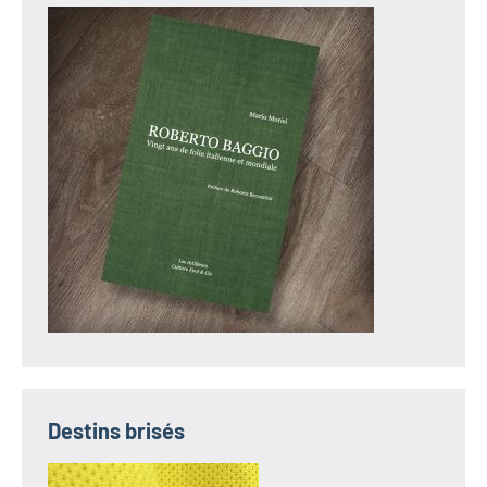
Destins brisés