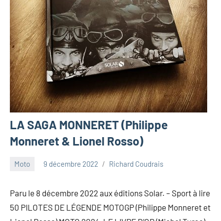
LA SAGA MONNERET (Philippe
Monneret & Lionel Rosso)
Moto
9 décembre 2022
Richard Coudrais
Paru le 8 décembre 2022 aux éditions Solar. – Sport à lire
50 PILOTES DE LÉGENDE MOTOGP (Philippe Monneret et