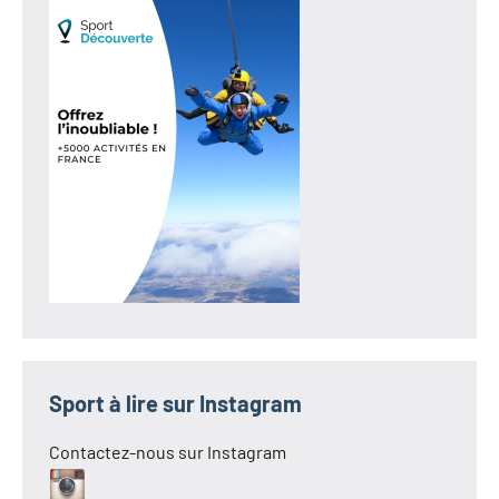
Sport à lire sur Instagram
Contactez-nous sur Instagram