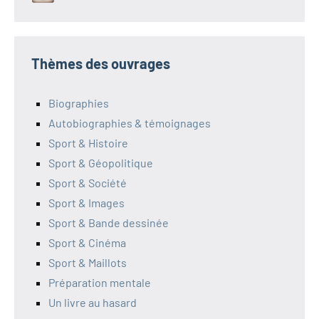
Thèmes des ouvrages
Biographies
Autobiographies & témoignages
Sport & Histoire
Sport & Géopolitique
Sport & Société
Sport & Images
Sport & Bande dessinée
Sport & Cinéma
Sport & Maillots
Préparation mentale
Un livre au hasard