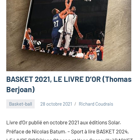
BASKET 2021, LE LIVRE D’OR (Thomas
Berjoan)
Basket-ball
28 octobre 2021
Richard Coudrais
Livre d’Or publié en octobre 2021 aux éditions Solar.
Préface de Nicolas Batum. – Sport à lire BASKET 2024,