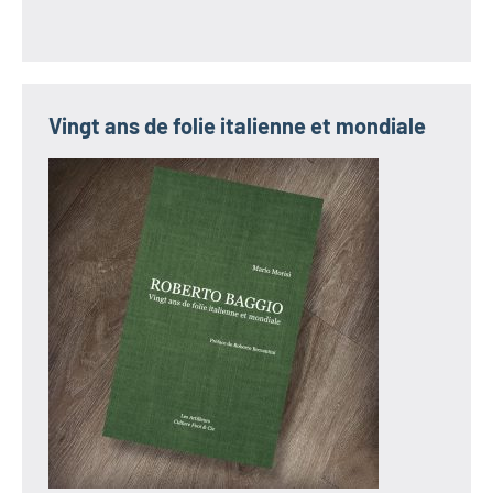
Vingt ans de folie italienne et mondiale