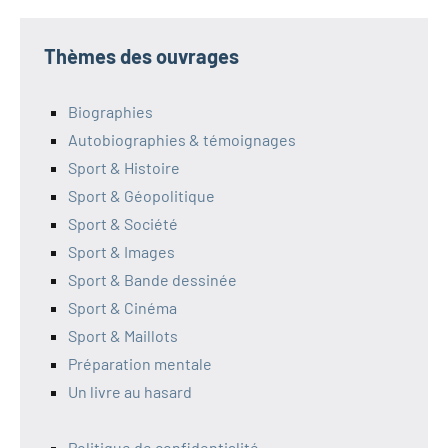
Thèmes des ouvrages
Biographies
Autobiographies & témoignages
Sport & Histoire
Sport & Géopolitique
Sport & Société
Sport & Images
Sport & Bande dessinée
Sport & Cinéma
Sport & Maillots
Préparation mentale
Un livre au hasard
Politique de confidentialité