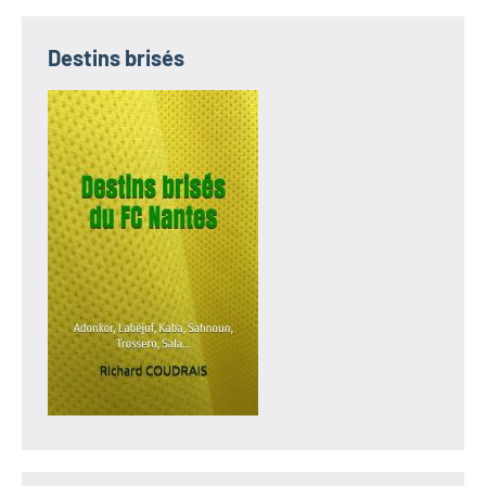
Destins brisés