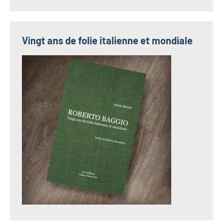
Vingt ans de folie italienne et mondiale