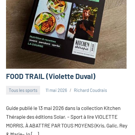
FOOD TRAIL (Violette Duval)
Tous les sports
11 mai 2026
Richard Coudrais
Guide publié le 13 mai 2026 dans la collection Kitchen
Thérapie des éditions Solar. – Sport à lire VIOLETTE
MORRIS, À ABATTRE PAR TOUS MOYENS (Kris, Galic, Rey
& Marie-Jo […]