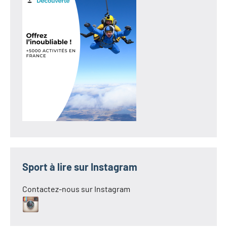
Sport à lire sur Instagram
Contactez-nous sur Instagram