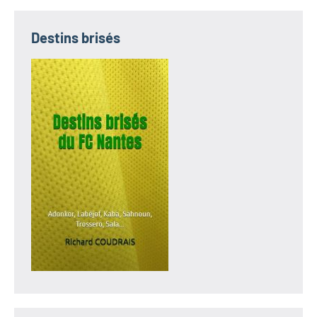
Destins brisés