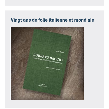
Vingt ans de folie italienne et mondiale