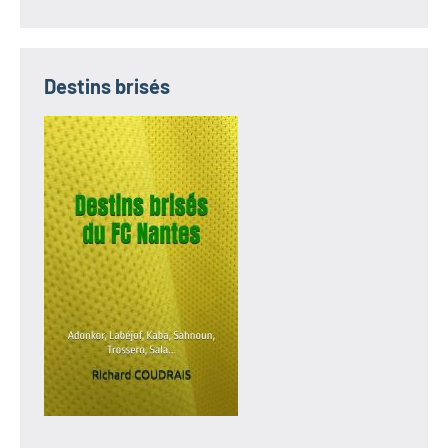
Destins brisés