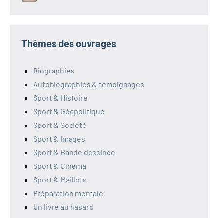
Thèmes des ouvrages
Biographies
Autobiographies & témoignages
Sport & Histoire
Sport & Géopolitique
Sport & Société
Sport & Images
Sport & Bande dessinée
Sport & Cinéma
Sport & Maillots
Préparation mentale
Un livre au hasard