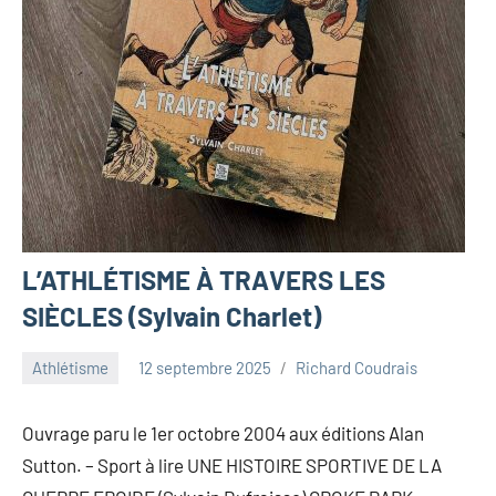
L’ATHLÉTISME À TRAVERS LES
SIÈCLES (Sylvain Charlet)
Athlétisme
12 septembre 2025
Richard Coudrais
Ouvrage paru le 1er octobre 2004 aux éditions Alan
Sutton. – Sport à lire UNE HISTOIRE SPORTIVE DE LA