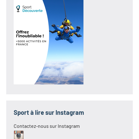
Sport à lire sur Instagram
Contactez-nous sur Instagram