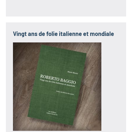
Vingt ans de folie italienne et mondiale