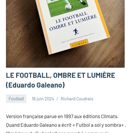
LE FOOTBALL, OMBRE ET LUMIÈRE
(Eduardo Galeano)
Football
18 juin 2024
Richard Coudrais
Version française parue en 1997 aux éditions Climats.
Quand Eduardo Galeano a écrit « Futbol a sol y sombra« ,