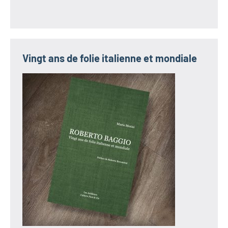
Vingt ans de folie italienne et mondiale