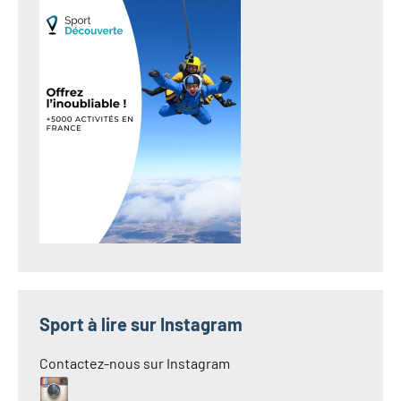
Sport à lire sur Instagram
Contactez-nous sur Instagram