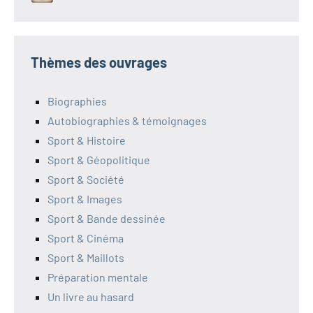
Thèmes des ouvrages
Biographies
Autobiographies & témoignages
Sport & Histoire
Sport & Géopolitique
Sport & Société
Sport & Images
Sport & Bande dessinée
Sport & Cinéma
Sport & Maillots
Préparation mentale
Un livre au hasard