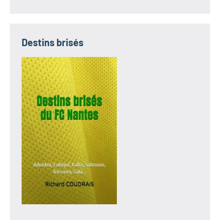
Destins brisés