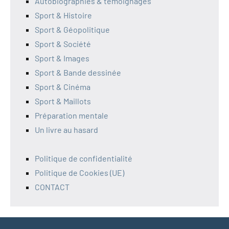
Autobiographies & témoignages
Sport & Histoire
Sport & Géopolitique
Sport & Société
Sport & Images
Sport & Bande dessinée
Sport & Cinéma
Sport & Maillots
Préparation mentale
Un livre au hasard
Politique de confidentialité
Politique de Cookies (UE)
CONTACT