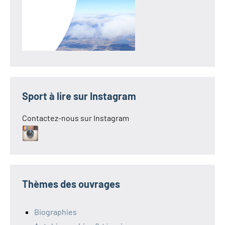
Sport à lire sur Instagram
Contactez-nous sur Instagram
Thèmes des ouvrages
Biographies