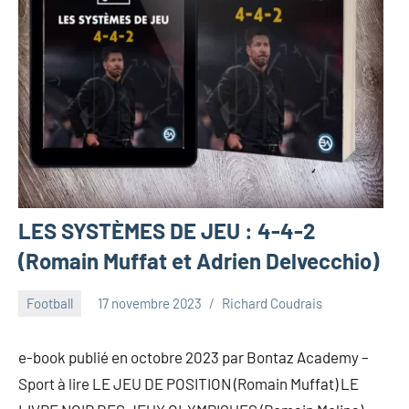
LES SYSTÈMES DE JEU : 4-4-2
(Romain Muffat et Adrien Delvecchio)
Football
17 novembre 2023
Richard Coudrais
e-book publié en octobre 2023 par Bontaz Academy –
Sport à lire LE JEU DE POSITION (Romain Muffat) LE