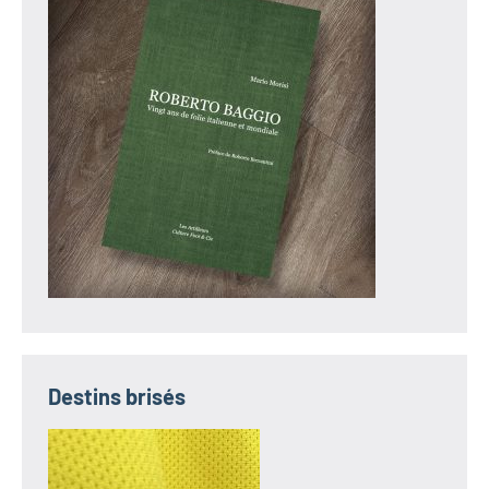
Destins brisés