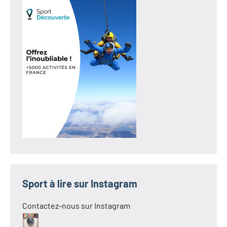
Sport à lire sur Instagram
Contactez-nous sur Instagram