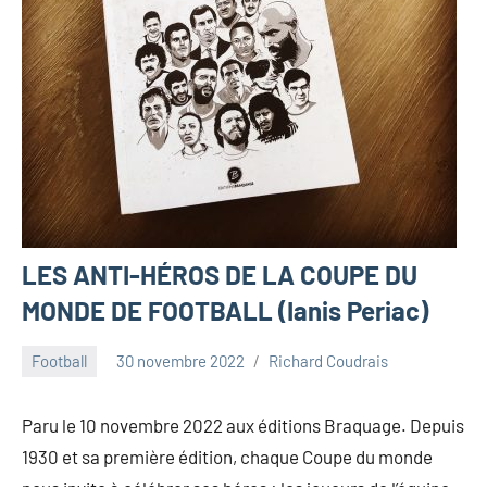
LES ANTI-HÉROS DE LA COUPE DU
MONDE DE FOOTBALL (Ianis Periac)
Football
30 novembre 2022
Richard Coudrais
Paru le 10 novembre 2022 aux éditions Braquage. Depuis
1930 et sa première édition, chaque Coupe du monde