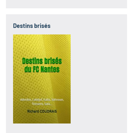
Destins brisés