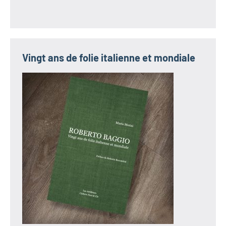
Vingt ans de folie italienne et mondiale