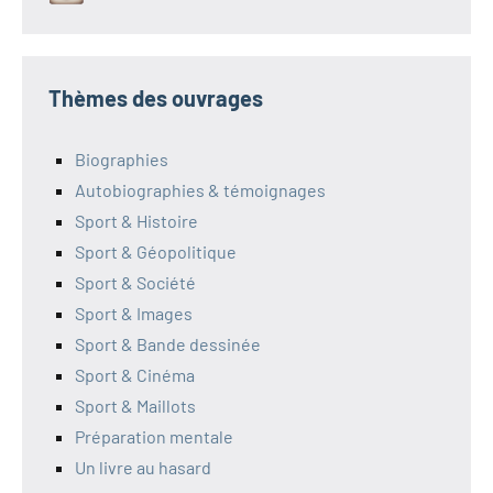
Thèmes des ouvrages
Biographies
Autobiographies & témoignages
Sport & Histoire
Sport & Géopolitique
Sport & Société
Sport & Images
Sport & Bande dessinée
Sport & Cinéma
Sport & Maillots
Préparation mentale
Un livre au hasard