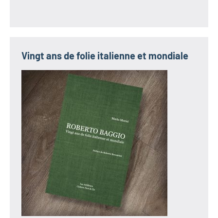
Vingt ans de folie italienne et mondiale