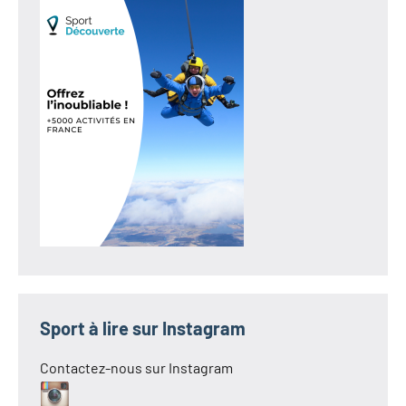
Sport à lire sur Instagram
Contactez-nous sur Instagram