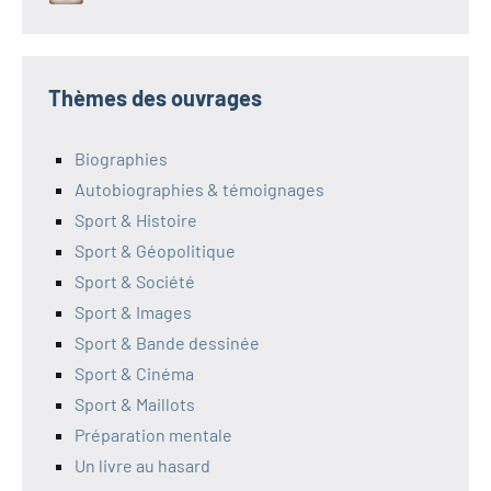
Thèmes des ouvrages
Biographies
Autobiographies & témoignages
Sport & Histoire
Sport & Géopolitique
Sport & Société
Sport & Images
Sport & Bande dessinée
Sport & Cinéma
Sport & Maillots
Préparation mentale
Un livre au hasard