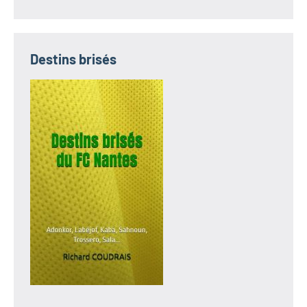
Destins brisés