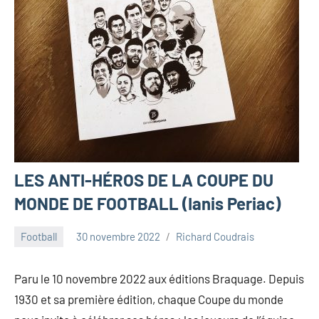
LES ANTI-HÉROS DE LA COUPE DU
MONDE DE FOOTBALL (Ianis Periac)
Football
30 novembre 2022
Richard Coudrais
Paru le 10 novembre 2022 aux éditions Braquage. Depuis
1930 et sa première édition, chaque Coupe du monde