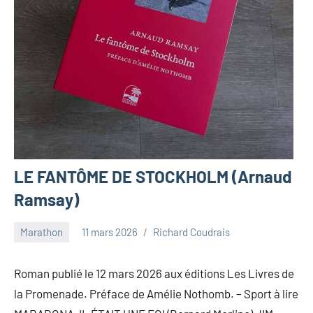
LE FANTÔME DE STOCKHOLM (Arnaud
Ramsay)
Marathon
11 mars 2026
Richard Coudrais
Roman publié le 12 mars 2026 aux éditions Les Livres de
la Promenade. Préface de Amélie Nothomb. – Sport à lire