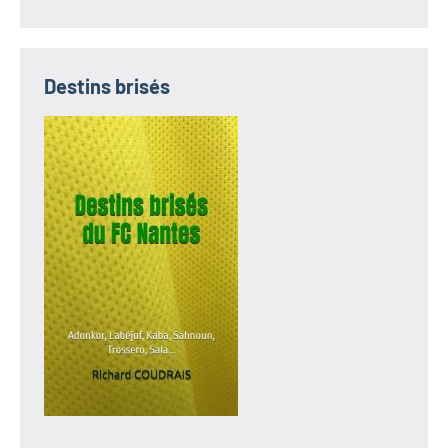
Destins brisés