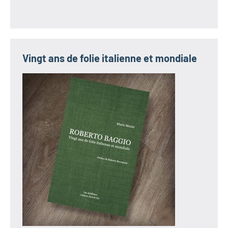
Vingt ans de folie italienne et mondiale