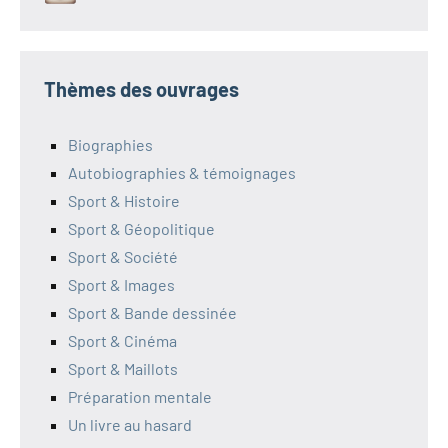
Thèmes des ouvrages
Biographies
Autobiographies & témoignages
Sport & Histoire
Sport & Géopolitique
Sport & Société
Sport & Images
Sport & Bande dessinée
Sport & Cinéma
Sport & Maillots
Préparation mentale
Un livre au hasard