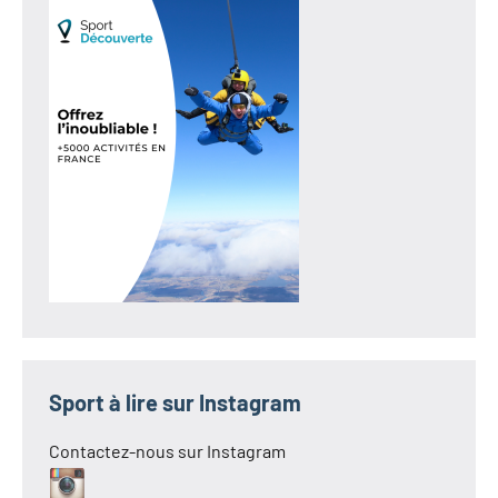
Sport à lire sur Instagram
Contactez-nous sur Instagram