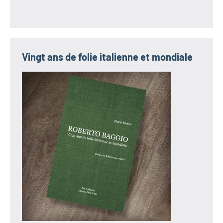
Vingt ans de folie italienne et mondiale