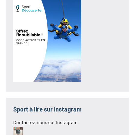
Sport à lire sur Instagram
Contactez-nous sur Instagram