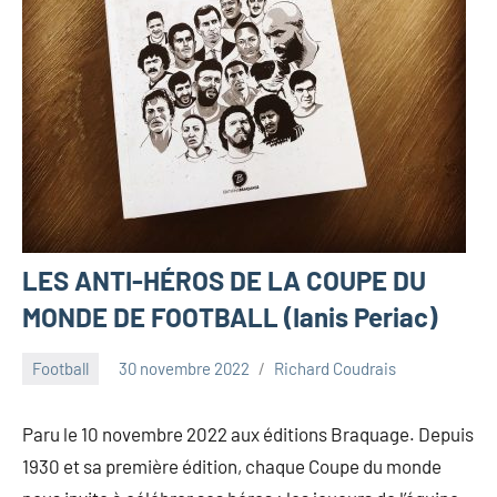
LES ANTI-HÉROS DE LA COUPE DU
MONDE DE FOOTBALL (Ianis Periac)
Football
30 novembre 2022
Richard Coudrais
Paru le 10 novembre 2022 aux éditions Braquage. Depuis
1930 et sa première édition, chaque Coupe du monde