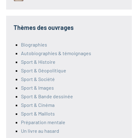
Thèmes des ouvrages
Biographies
Autobiographies & témoignages
Sport & Histoire
Sport & Géopolitique
Sport & Société
Sport & Images
Sport & Bande dessinée
Sport & Cinéma
Sport & Maillots
Préparation mentale
Un livre au hasard