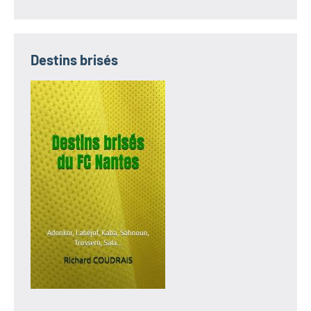
Destins brisés