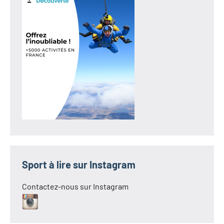
Sport à lire sur Instagram
Contactez-nous sur Instagram