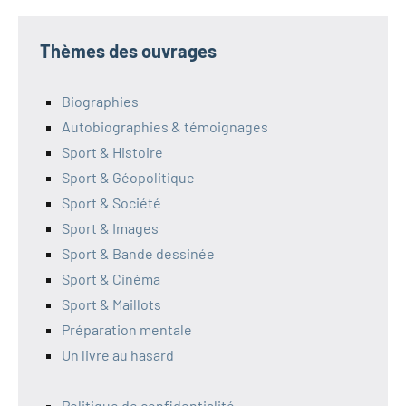
Thèmes des ouvrages
Biographies
Autobiographies & témoignages
Sport & Histoire
Sport & Géopolitique
Sport & Société
Sport & Images
Sport & Bande dessinée
Sport & Cinéma
Sport & Maillots
Préparation mentale
Un livre au hasard
Politique de confidentialité