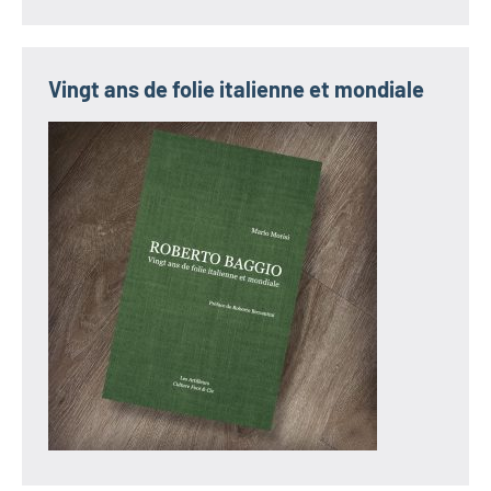
Vingt ans de folie italienne et mondiale