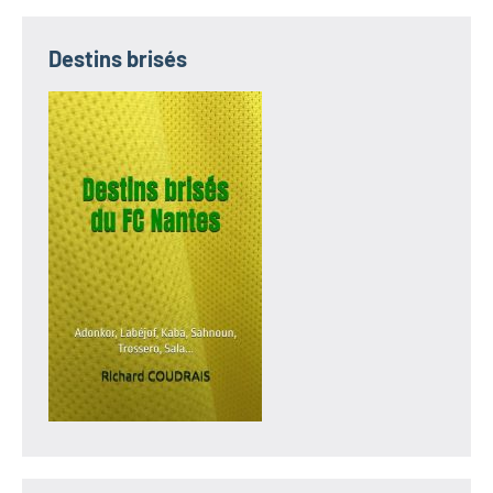
Destins brisés