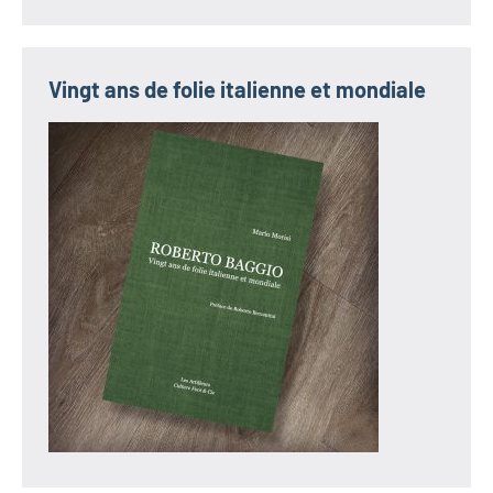
Vingt ans de folie italienne et mondiale