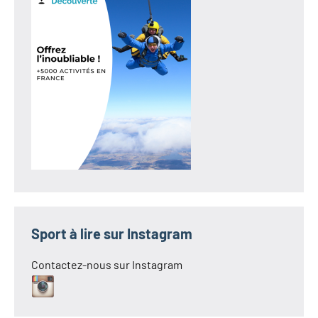
Sport à lire sur Instagram
Contactez-nous sur Instagram