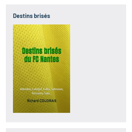
Destins brisés