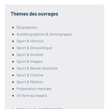
Thèmes des ouvrages
Biographies
Autobiographies & témoignages
Sport & Histoire
Sport & Géopolitique
Sport & Société
Sport & Images
Sport & Bande dessinée
Sport & Cinéma
Sport & Maillots
Préparation mentale
Un livre au hasard
Politique de confidentialité