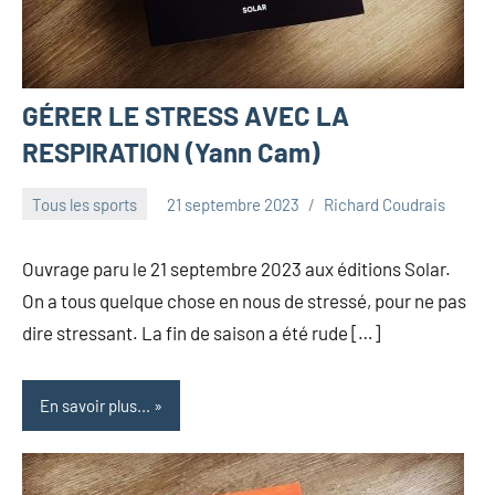
GÉRER LE STRESS AVEC LA
RESPIRATION (Yann Cam)
Tous les sports
21 septembre 2023
Richard Coudrais
Ouvrage paru le 21 septembre 2023 aux éditions Solar.
On a tous quelque chose en nous de stressé, pour ne pas
dire stressant. La fin de saison a été rude […]
En savoir plus...