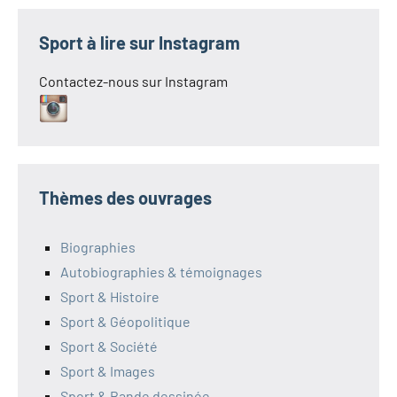
Sport à lire sur Instagram
Contactez-nous sur Instagram
Thèmes des ouvrages
Biographies
Autobiographies & témoignages
Sport & Histoire
Sport & Géopolitique
Sport & Société
Sport & Images
Sport & Bande dessinée