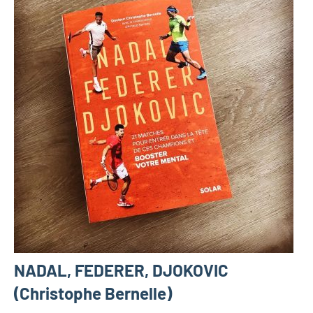
NADAL, FEDERER, DJOKOVIC
(Christophe Bernelle)