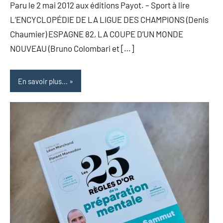
Paru le 2 mai 2012 aux éditions Payot. – Sport à lire
L’ENCYCLOPÉDIE DE LA LIGUE DES CHAMPIONS (Denis
Chaumier) ESPAGNE 82, LA COUPE D’UN MONDE
NOUVEAU (Bruno Colombari et […]
En savoir plus...