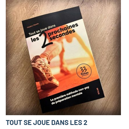
TOUT SE JOUE DANS LES 2