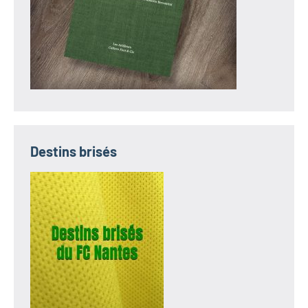
Destins brisés