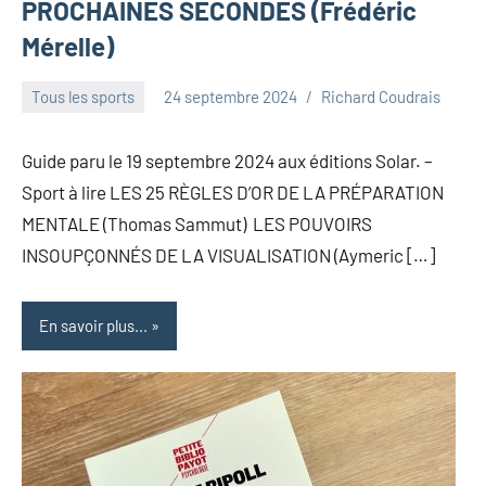
PROCHAINES SECONDES (Frédéric
Mérelle)
Tous les sports
24 septembre 2024
Richard Coudrais
Guide paru le 19 septembre 2024 aux éditions Solar. –
Sport à lire LES 25 RÈGLES D’OR DE LA PRÉPARATION
MENTALE (Thomas Sammut) LES POUVOIRS
INSOUPÇONNÉS DE LA VISUALISATION (Aymeric […]
En savoir plus...