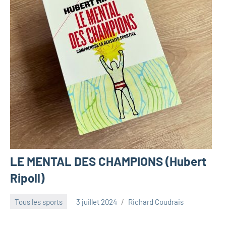
LE MENTAL DES CHAMPIONS (Hubert
Ripoll)
Tous les sports
3 juillet 2024
Richard Coudrais