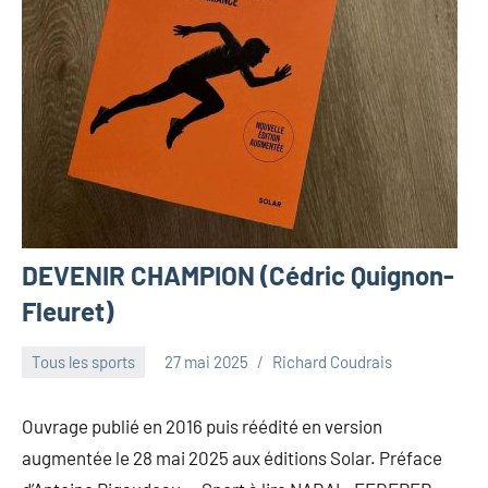
DEVENIR CHAMPION (Cédric Quignon-
Fleuret)
Tous les sports
27 mai 2025
Richard Coudrais
Ouvrage publié en 2016 puis réédité en version
augmentée le 28 mai 2025 aux éditions Solar. Préface