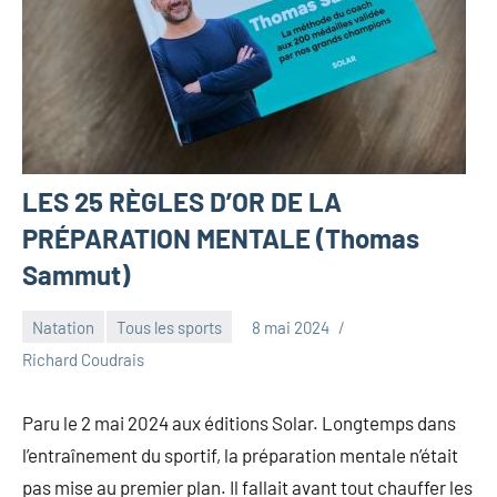
LES 25 RÈGLES D’OR DE LA
PRÉPARATION MENTALE (Thomas
Sammut)
Natation
Tous les sports
8 mai 2024
Richard Coudrais
Paru le 2 mai 2024 aux éditions Solar. Longtemps dans
l’entraînement du sportif, la préparation mentale n’était
pas mise au premier plan. Il fallait avant tout chauffer les