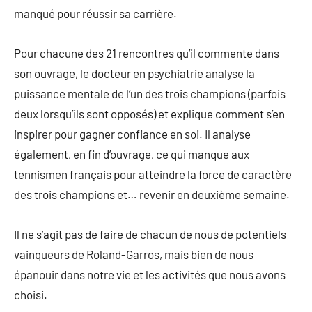
manqué pour réussir sa carrière.
Pour chacune des 21 rencontres qu’il commente dans
son ouvrage, le docteur en psychiatrie analyse la
puissance mentale de l’un des trois champions (parfois
deux lorsqu’ils sont opposés) et explique comment s’en
inspirer pour gagner confiance en soi. Il analyse
également, en fin d’ouvrage, ce qui manque aux
tennismen français pour atteindre la force de caractère
des trois champions et… revenir en deuxième semaine.
Il ne s’agit pas de faire de chacun de nous de potentiels
vainqueurs de Roland-Garros, mais bien de nous
épanouir dans notre vie et les activités que nous avons
choisi.