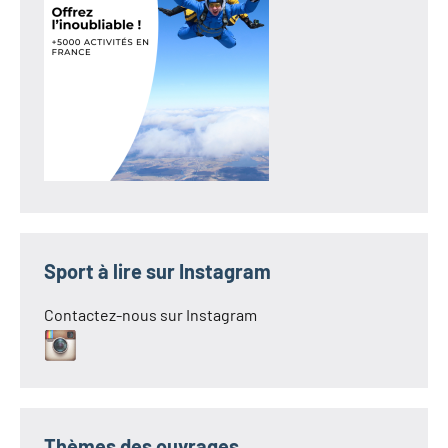
Sport à lire sur Instagram
Contactez-nous sur Instagram
Thèmes des ouvrages