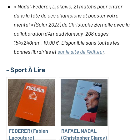
« Nadal, Federer, Djokovic, 21 matchs pour entrer
dans la tête de ces champions et booster votre
mental » (Solar 2023) de Christophe Bernelle avec la
collaboration d’Arnaud Ramsay. 208 pages,
154x240mm. 19,90 €. Disponible sans toutes les
bonnes librairies et
sur le site de l’éditeur
.
- Sport À Lire
FEDERER (Fabien
RAFAEL NADAL
Lacouture)
(Christopher Clarey)