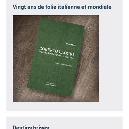
Vingt ans de folie italienne et mondiale
Destins brisés