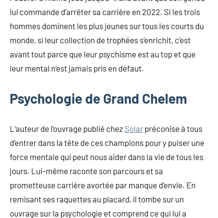
lui commande d’arrêter sa carrière en 2022. Si les trois
hommes dominent les plus jeunes sur tous les courts du
monde, si leur collection de trophées s’enrichit, c’est
avant tout parce que leur psychisme est au top et que
leur mental n’est jamais pris en défaut.
Psychologie de Grand Chelem
L’auteur de l’ouvrage publié chez
Solar
préconise à tous
d’entrer dans la tête de ces champions pour y puiser une
force mentale qui peut nous aider dans la vie de tous les
jours. Lui-même raconte son parcours et sa
prometteuse carrière avortée par manque d’envie. En
remisant ses raquettes au placard, il tombe sur un
ouvrage sur la psychologie et comprend ce qui lui a