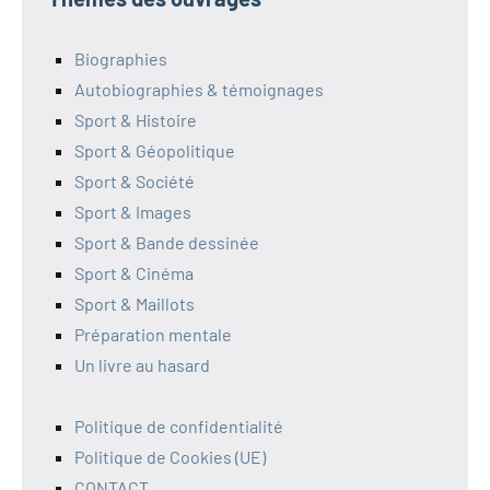
Biographies
Autobiographies & témoignages
Sport & Histoire
Sport & Géopolitique
Sport & Société
Sport & Images
Sport & Bande dessinée
Sport & Cinéma
Sport & Maillots
Préparation mentale
Un livre au hasard
Politique de confidentialité
Politique de Cookies (UE)
CONTACT