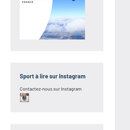
Sport à lire sur Instagram
Contactez-nous sur Instagram