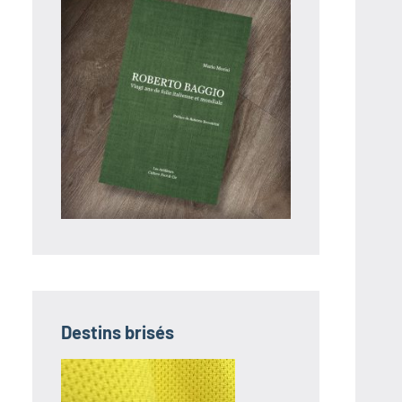
Destins brisés