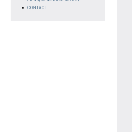
CONTACT