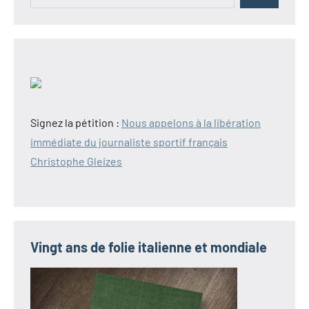
Signez la pétition :
Nous appelons à la libération
immédiate du journaliste sportif français
Christophe Gleizes
Vingt ans de folie italienne et mondiale