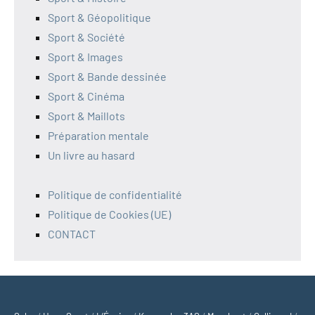
Sport & Géopolitique
Sport & Société
Sport & Images
Sport & Bande dessinée
Sport & Cinéma
Sport & Maillots
Préparation mentale
Un livre au hasard
Politique de confidentialité
Politique de Cookies (UE)
CONTACT