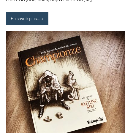
En savoir plus...