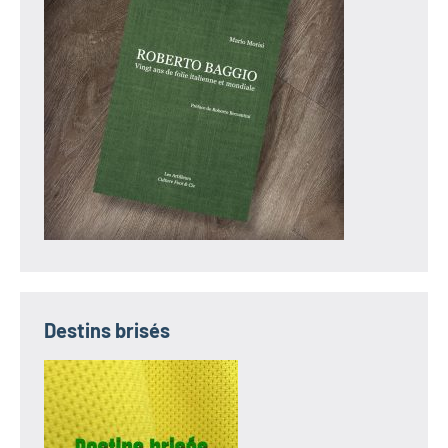
Destins brisés