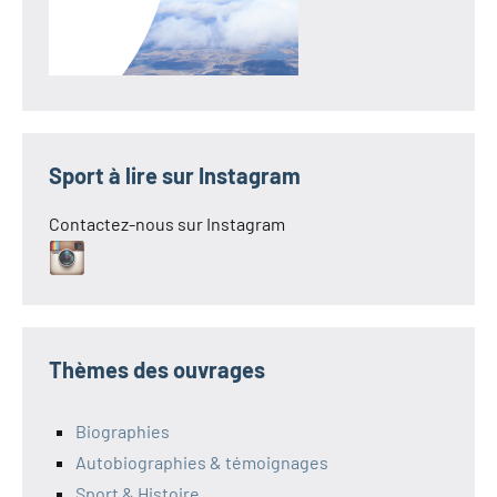
Sport à lire sur Instagram
Contactez-nous sur Instagram
Thèmes des ouvrages
Biographies
Autobiographies & témoignages
Sport & Histoire