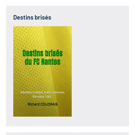
Destins brisés