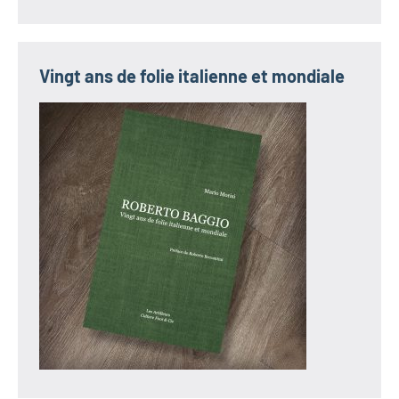
Vingt ans de folie italienne et mondiale