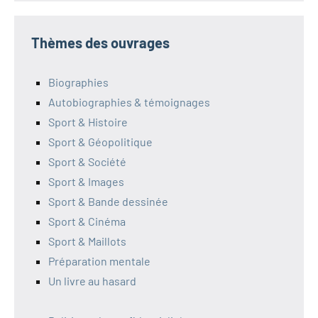
Thèmes des ouvrages
Biographies
Autobiographies & témoignages
Sport & Histoire
Sport & Géopolitique
Sport & Société
Sport & Images
Sport & Bande dessinée
Sport & Cinéma
Sport & Maillots
Préparation mentale
Un livre au hasard