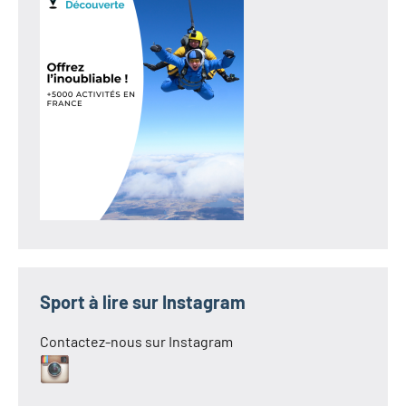
Sport à lire sur Instagram
Contactez-nous sur Instagram