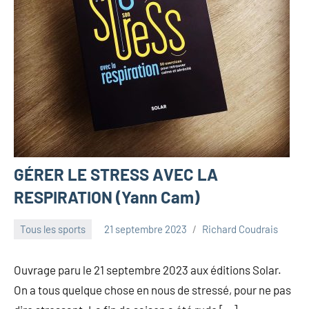
GÉRER LE STRESS AVEC LA
RESPIRATION (Yann Cam)
Tous les sports
21 septembre 2023
Richard Coudrais
Ouvrage paru le 21 septembre 2023 aux éditions Solar.
On a tous quelque chose en nous de stressé, pour ne pas