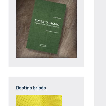
Destins brisés