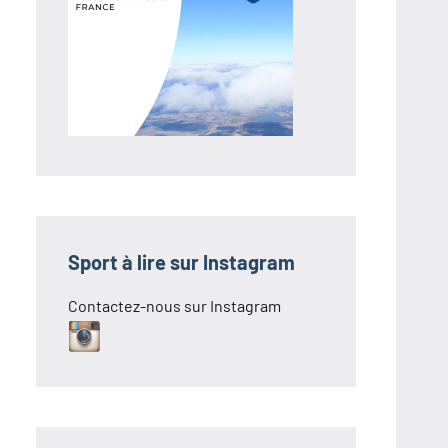
Sport à lire sur Instagram
Contactez-nous sur Instagram