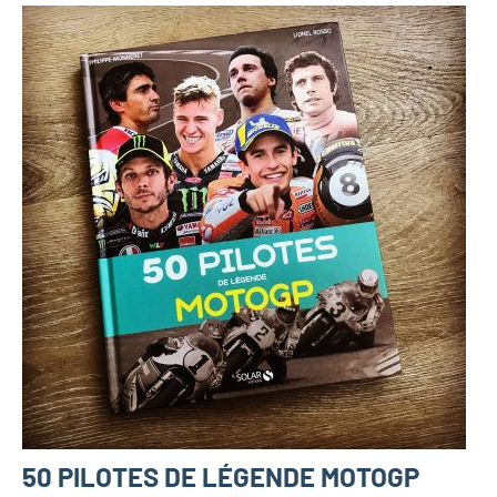
50 PILOTES DE LÉGENDE MOTOGP