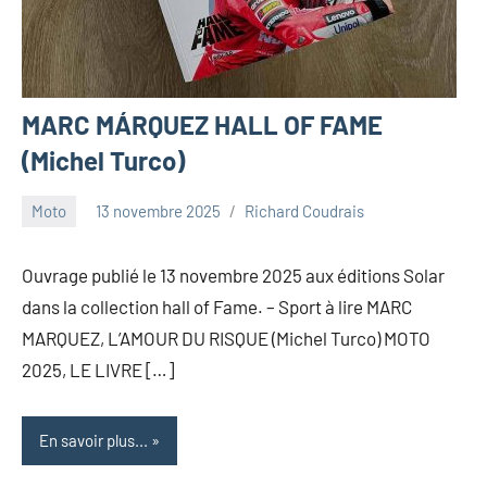
MARC MÁRQUEZ HALL OF FAME
(Michel Turco)
Moto
13 novembre 2025
Richard Coudrais
Ouvrage publié le 13 novembre 2025 aux éditions Solar
dans la collection hall of Fame. – Sport à lire MARC
MARQUEZ, L’AMOUR DU RISQUE (Michel Turco) MOTO
2025, LE LIVRE […]
En savoir plus...