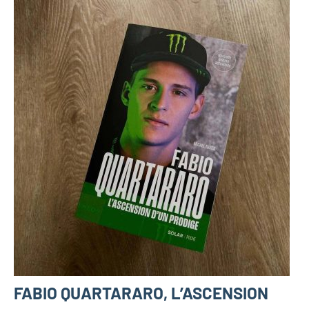
FABIO QUARTARARO, L’ASCENSION