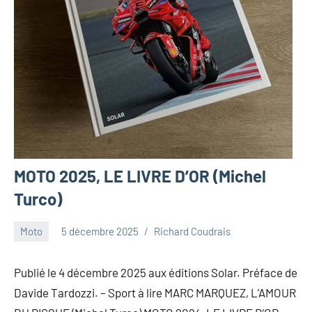
MOTO 2025, LE LIVRE D’OR (Michel
Turco)
Moto
5 décembre 2025
Richard Coudrais
Publié le 4 décembre 2025 aux éditions Solar. Préface de
Davide Tardozzi. – Sport à lire MARC MARQUEZ, L’AMOUR