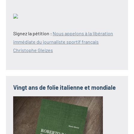
Signez la pétition :
Nous appelons à la libération
immédiate du journaliste sportif français
Christophe Gleizes
Vingt ans de folie italienne et mondiale