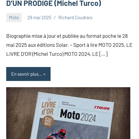
D’UN PRODIGE (Michel Turco)
Moto
29 mai 2025
Richard Coudrais
Biographie mise à jour et publiée au format poche le 28
mai 2025 aux éditions Solar. – Sport à lire MOTO 2025, LE
LIVRE D’OR (Michel Turco) MOTO 2024, LE […]
En savoir plus...