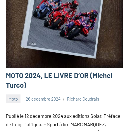
MOTO 2024, LE LIVRE D’OR (Michel
Turco)
Moto
26 décembre 2024
Richard Coudrais
Publié le 12 décembre 2024 aux éditions Solar. Préface
de Luigi Dall’Igna. – Sport à lire MARC MARQUEZ,