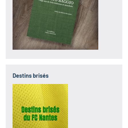
Destins brisés