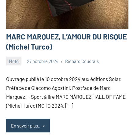
MARC MARQUEZ, L’AMOUR DU RISQUE
(Michel Turco)
Moto
27 octobre 2024
Richard Coudrais
Ouvrage publié le 10 octobre 2024 aux éditions Solar.
Préface de Giacomo Agostini. Postface de Marc
Marquez. – Sport à lire MARC MÁRQUEZ HALL OF FAME
(Michel Turco) MOTO 2024, […]
En savoir plus...