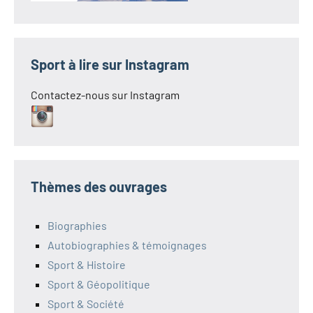
Sport à lire sur Instagram
Contactez-nous sur Instagram
Thèmes des ouvrages
Biographies
Autobiographies & témoignages
Sport & Histoire
Sport & Géopolitique
Sport & Société