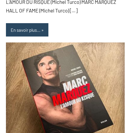
L’AMOUR DU RISQUE (Michel Turco) MARC MÁRQUEZ
HALL OF FAME (Michel Turco) […]
En savoir plus...