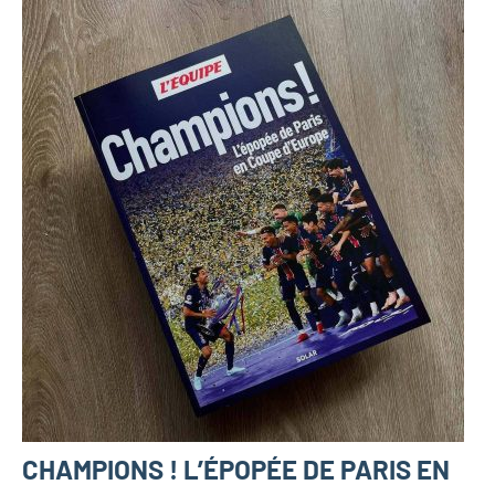
CHAMPIONS ! L’ÉPOPÉE DE PARIS EN