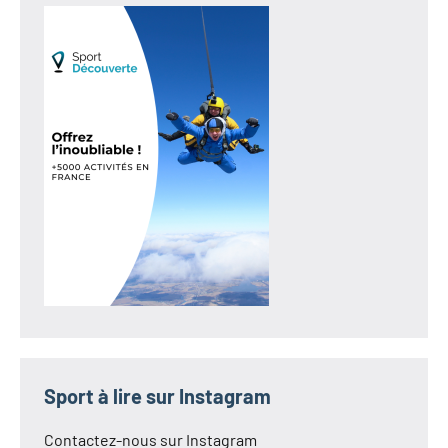
Sport à lire sur Instagram
Contactez-nous sur Instagram