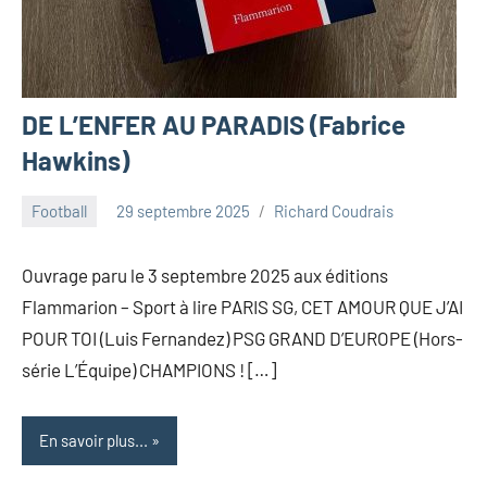
DE L’ENFER AU PARADIS (Fabrice
Hawkins)
Football
29 septembre 2025
Richard Coudrais
Ouvrage paru le 3 septembre 2025 aux éditions
Flammarion – Sport à lire PARIS SG, CET AMOUR QUE J’AI
POUR TOI (Luis Fernandez) PSG GRAND D’EUROPE (Hors-
série L’Équipe) CHAMPIONS ! […]
En savoir plus...