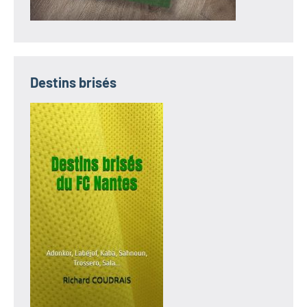
Destins brisés