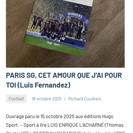
PARIS SG, CET AMOUR QUE J’AI POUR
TOI (Luis Fernandez)
Football
16 octobre 2025
Richard Coudrais
Ouvrage paru le 15 octobre 2025 aux éditions Hugo
Sport. – Sport à lire LUIS ENRIQUE L’ACHARNÉ (Thomas