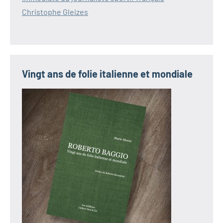
Christophe Gleizes
Vingt ans de folie italienne et mondiale