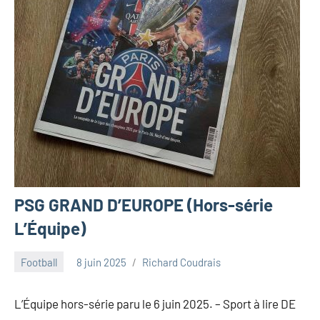
PSG GRAND D’EUROPE (Hors-série
L’Équipe)
Football
8 juin 2025
Richard Coudrais
L’Équipe hors-série paru le 6 juin 2025. – Sport à lire DE