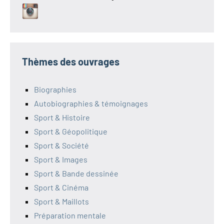
Thèmes des ouvrages
Biographies
Autobiographies & témoignages
Sport & Histoire
Sport & Géopolitique
Sport & Société
Sport & Images
Sport & Bande dessinée
Sport & Cinéma
Sport & Maillots
Préparation mentale