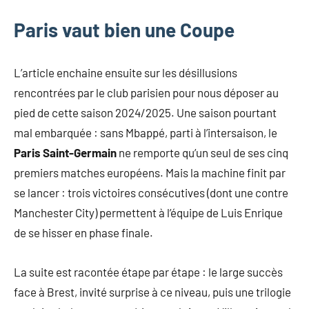
Paris vaut bien une Coupe
L’article enchaine ensuite sur les désillusions
rencontrées par le club parisien pour nous déposer au
pied de cette saison 2024/2025. Une saison pourtant
mal embarquée : sans Mbappé, parti à l’intersaison, le
Paris Saint-Germain
ne remporte qu’un seul de ses cinq
premiers matches européens. Mais la machine finit par
se lancer : trois victoires consécutives (dont une contre
Manchester City) permettent à l’équipe de Luis Enrique
de se hisser en phase finale.
La suite est racontée étape par étape : le large succès
face à Brest, invité surprise à ce niveau, puis une trilogie