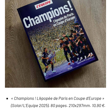
« Champions ! L’épopée de Paris en Coupe d’Europe »
(Solar/L’Equipe 2025). 80 pages. 210x297mm. 10,90 €.