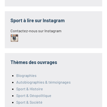
Sport à lire sur Instagram
Contactez-nous sur Instagram
Thèmes des ouvrages
Biographies
Autobiographies & témoignages
Sport & Histoire
Sport & Géopolitique
Sport & Société