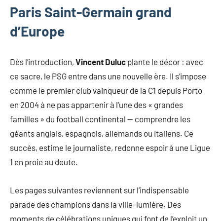
Paris Saint-Germain grand
d’Europe
Dès l’introduction,
Vincent Duluc
plante le décor : avec
ce sacre, le PSG entre dans une nouvelle ère. Il s’impose
comme le premier club vainqueur de la C1 depuis Porto
en 2004 à ne pas appartenir à l’une des « grandes
familles » du football continental — comprendre les
géants anglais, espagnols, allemands ou italiens. Ce
succès, estime le journaliste, redonne espoir à une Ligue
1 en proie au doute.
Les pages suivantes reviennent sur l’indispensable
parade des champions dans la ville-lumière. Des
moments de célébrations uniques qui font de l’exploit un