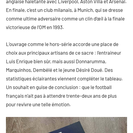
anglaise haletante avec Liverpool, Aston Villa et Arsenal.
En finale, c’est un club milanais, à Munich, qui se dresse
comme ultime adversaire comme un clin d’œil à la finale
victorieuse de l’OM en 1993.
L’ouvrage comme le hors-série accorde une place de
choix aux principaux artisans de ce sacre : l’entraineur
Luis Enrique bien sûr, mais aussi Donnarumma,
Marquinhos, Dembélé et le jeune Désiré Doué. Des
statistiques éclairantes viennent compléter le tableau.
Un souhait en guise de conclusion : que le football
français n’ait pas à attendre trente-deux ans de plus
pour revivre une telle émotion.