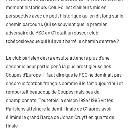
moment historique. Celui-ci est d’ailleurs mis en
perspective avec un petit historique qui en dit long sur le
chemin parcouru. Qui se souvient que le premier
adversaire du PSG en C1 était un obscur club
tchécoslovaque qui lui avait barré le chemin d’entrée ?
Le club parisien devra ensuite attendre plus d’une
décennie pour participer à la plus prestigieuse des
Coupes d’Europe. Il faut dire que le PSG ne dominait pas
encore le football français comme il le fait aujourd’hui et
remportait beaucoup de Coupes mais peu de
championnats. Toutefois la saison 1994/1995 vit les
Parisiens atteindre la demi-finale de C1 après avoir
éliminé le grand Barça de Johan Cruyff en quarts de
finale.