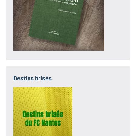
Destins brisés